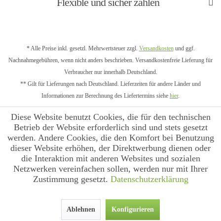
Flexible und sicher zahlen
* Alle Preise inkl. gesetzl. Mehrwertsteuer zzgl.
Versandkosten
und ggf.
Nachnahmegebühren, wenn nicht anders beschrieben. Versandkostenfreie Lieferung für
Verbraucher nur innerhalb Deutschland.
** Gilt für Lieferungen nach Deutschland. Lieferzeiten für andere Länder und
Informationen zur Berechnung des Liefertermins siehe
hier
.
Diese Website benutzt Cookies, die für den technischen
Betrieb der Website erforderlich sind und stets gesetzt
werden. Andere Cookies, die den Komfort bei Benutzung
dieser Website erhöhen, der Direktwerbung dienen oder
die Interaktion mit anderen Websites und sozialen
Netzwerken vereinfachen sollen, werden nur mit Ihrer
Zustimmung gesetzt.
Datenschutzerklärung
Ablehnen
Konfigurieren