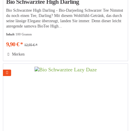
Bio Schwarztee High Darling
Bio Schwarztee High Darling - Bio-Darjeeling Schwarzer Tee Nimmst
du noch einen Tee, Darling? Mit diesem Wohlfühl-Getränk, das durch
seine lässige Eleganz überzeugt, landen Sie immer. Denn dieser leicht
anregende samova BioTee High...
Inhalt
100 Gramm
9,90 € *
12,95 € *
Merken