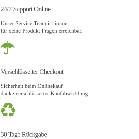
24/7 Support Online
Unser Service Team ist immer
für deine Produkt Fragen erreichbar.
Verschlüsselter Checkout
Sicherheit beim Onlinekauf
danke verschlüsserter Kaufabwicklnug.
30 Tage Rückgabe