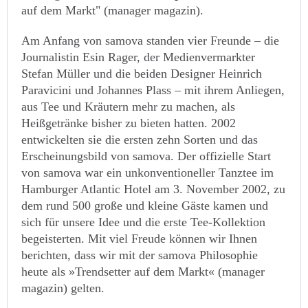
auf dem Markt" (manager magazin).
Am Anfang von samova standen vier Freunde – die
Journalistin Esin Rager, der Medienvermarkter
Stefan Müller und die beiden Designer Heinrich
Paravicini und Johannes Plass – mit ihrem Anliegen,
aus Tee und Kräutern mehr zu machen, als
Heißgetränke bisher zu bieten hatten. 2002
entwickelten sie die ersten zehn Sorten und das
Erscheinungsbild von samova. Der offizielle Start
von samova war ein unkonventioneller Tanztee im
Hamburger Atlantic Hotel am 3. November 2002, zu
dem rund 500 große und kleine Gäste kamen und
sich für unsere Idee und die erste Tee-Kollektion
begeisterten. Mit viel Freude können wir Ihnen
berichten, dass wir mit der samova Philosophie
heute als »Trendsetter auf dem Markt« (manager
magazin) gelten.