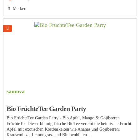
Merken
samova
Bio FrüchteTee Garden Party
Bio FrüchteTee Garden Party - Bio Apfel, Mango & Gojibeeren
FrüchteTee Dieser blumig-frische BioTee vereint die heimische Frucht
Apfel mit exotischen Kostbarkeiten wie Ananas und Gojibeeren.
Krauseminze, Lemongrass und Blumenblüten...