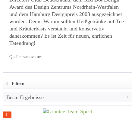
Award des Design Zentrums Nordrhein-Westfalen
und dem Hamburg Designpreis 2003 ausgezeichnet
wurden. Denn: Warum sollten Heißgetränke auf Tee
und Kräuterbasis verstaubt und konservativ
daherkommen? Es ist Zeit für neuen, ehrlichen
Tatendrang!
Quelle: samova.net
Filtern