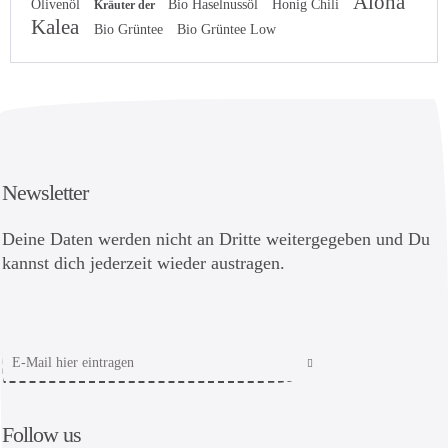
Aloha
Olivenöl
Bio Haselnussöl
Honig Chili
Kräuter der
Kalea
Bio Grüntee
Bio Grüntee Low
Newsletter
Deine Daten werden nicht an Dritte weitergegeben und Du
kannst dich jederzeit wieder austragen.
Follow us