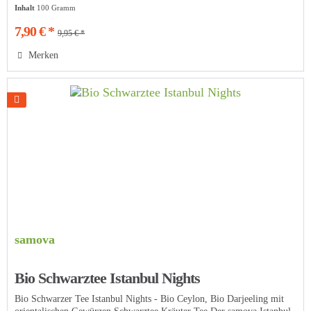
Inhalt
100 Gramm
7,90 € *
9,95 € *
Merken
samova
Bio Schwarztee Istanbul Nights
Bio Schwarzer Tee Istanbul Nights - Bio Ceylon, Bio Darjeeling mit