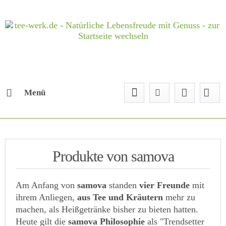
Menü
Produkte von samova
Am Anfang von
samova
standen
vier Freunde
mit
ihrem Anliegen,
aus Tee und Kräutern
mehr zu
machen, als Heißgetränke bisher zu bieten hatten.
Heute gilt die
samova Philosophie
als "Trendsetter