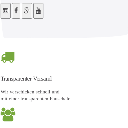
Transparenter Versand
Wir verschicken schnell und
mit einer transparenten Pauschale.