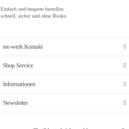
Einfach und bequem bestellen
schnell, sicher und ohne Risiko.
tee-werk Kontakt
Shop Service
Informationen
Newsletter