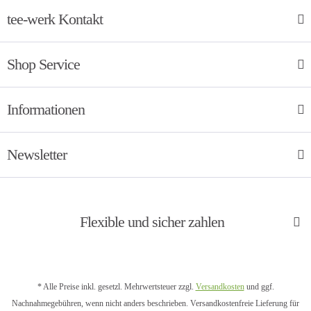
tee-werk Kontakt
Shop Service
Informationen
Newsletter
Flexible und sicher zahlen
* Alle Preise inkl. gesetzl. Mehrwertsteuer zzgl.
Versandkosten
und ggf.
Nachnahmegebühren, wenn nicht anders beschrieben. Versandkostenfreie Lieferung für