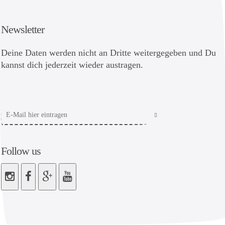
Newsletter
Deine Daten werden nicht an Dritte weitergegeben und Du
kannst dich jederzeit wieder austragen.
Follow us