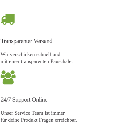
Transparenter Versand
Wir verschicken schnell und
mit einer transparenten Pauschale.
24/7 Support Online
Unser Service Team ist immer
für deine Produkt Fragen erreichbar.