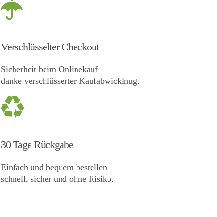
Verschlüsselter Checkout
Sicherheit beim Onlinekauf
danke verschlüsserter Kaufabwicklnug.
30 Tage Rückgabe
Einfach und bequem bestellen
schnell, sicher und ohne Risiko.