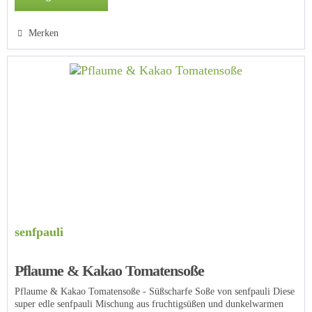
Merken
senfpauli
Pflaume & Kakao Tomatensoße
Pflaume & Kakao Tomatensoße - Süßscharfe Soße von senfpauli Diese
super edle senfpauli Mischung aus fruchtigsüßen und dunkelwarmen