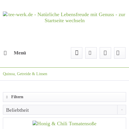
Menü
Quinoa, Getreide & Linsen
Filtern