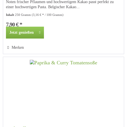
Noten frischer Pflaumen und hochwertigem Kakao passt perfekt zu
einer hochwertigen Pasta. Belgischer Kakao...
Inhalt
250 Gramm
(3,16 € * / 100 Gramm)
7,90 € *
Jetzt genießen
Merken