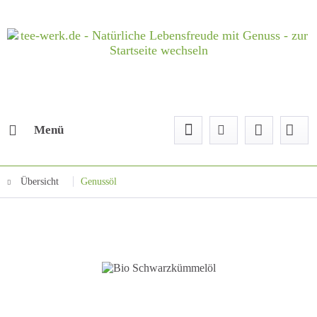
Menü
Übersicht
Genussöl