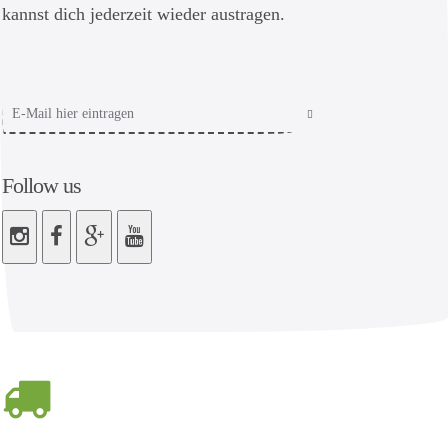
kannst dich jederzeit wieder austragen.
Follow us