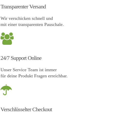
Transparenter Versand
Wir verschicken schnell und
mit einer transparenten Pauschale.
24/7 Support Online
Unser Service Team ist immer
für deine Produkt Fragen erreichbar.
Verschlüsselter Checkout