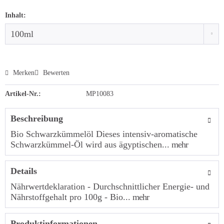
Inhalt:
Merken
Bewerten
Artikel-Nr.:
MP10083
Beschreibung
Bio Schwarzkümmelöl Dieses intensiv-aromatische
Schwarzkümmel-Öl wird aus ägyptischen...
mehr
Details
Nährwertdeklaration - Durchschnittlicher Energie- und
Nährstoffgehalt pro 100g - Bio...
mehr
Produktinformationen