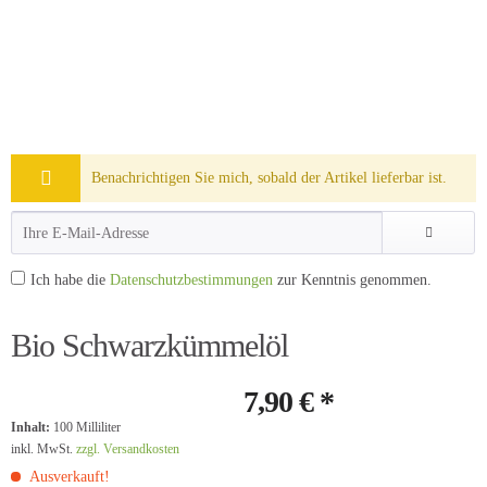
Benachrichtigen Sie mich, sobald der Artikel lieferbar ist.
Ich habe die
Datenschutzbestimmungen
zur Kenntnis genommen.
Bio Schwarzkümmelöl
7,90 € *
Inhalt:
100 Milliliter
inkl. MwSt.
zzgl. Versandkosten
Ausverkauft!