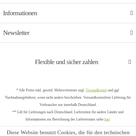
Informationen
Newsletter
Flexible und sicher zahlen
* Alle Preise inkl. gesetzl. Mehrwertsteuer zzgl.
Versandkosten
und ggf.
Nachnahmegebühren, wenn nicht anders beschrieben. Versandkostenfreie Lieferung für
Verbraucher nur innerhalb Deutschland.
** Gilt für Lieferungen nach Deutschland. Lieferzeiten für andere Länder und
Informationen zur Berechnung des Liefertermins siehe
hier
.
Diese Website benutzt Cookies, die für den technischen