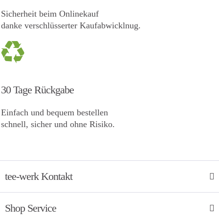
Sicherheit beim Onlinekauf
danke verschlüsserter Kaufabwicklnug.
30 Tage Rückgabe
Einfach und bequem bestellen
schnell, sicher und ohne Risiko.
tee-werk Kontakt
Shop Service