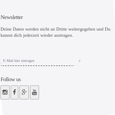
Newsletter
Deine Daten werden nicht an Dritte weitergegeben und Du
kannst dich jederzeit wieder austragen.
Follow us