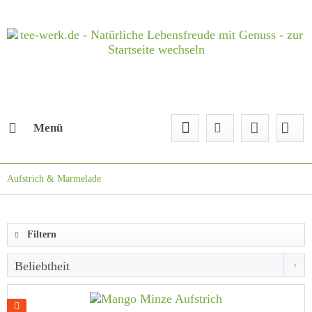
Menü
Aufstrich & Marmelade
Filtern