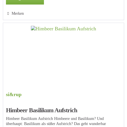
Merken
si&rup
Himbeer Basilikum Aufstrich
Himbeer Basilikum Aufstrich Himbeere und Basilikum? Und
überhaupt: Basilikum als süßer Aufstrich? Das geht wunderbar