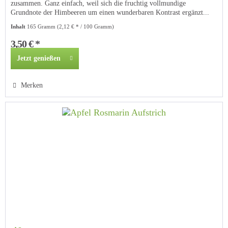
zusammen. Ganz einfach, weil sich die fruchtig vollmundige
Grundnote der Himbeeren um einen wunderbaren Kontrast ergänzt...
Inhalt
165 Gramm
(2,12 € * / 100 Gramm)
3,50 € *
Jetzt genießen
Merken