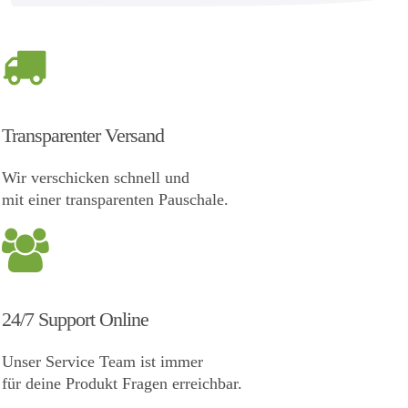
Transparenter Versand
Wir verschicken schnell und
mit einer transparenten Pauschale.
24/7 Support Online
Unser Service Team ist immer
für deine Produkt Fragen erreichbar.