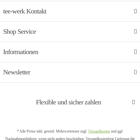
tee-werk Kontakt
Shop Service
Informationen
Newsletter
Flexible und sicher zahlen
* Alle Preise inkl. gesetzl. Mehrwertsteuer zzgl.
Versandkosten
und ggf.
Nachnahmegebühren, wenn nicht anders beschrieben. Versandkostenfreie Lieferung für