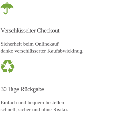
Verschlüsselter Checkout
Sicherheit beim Onlinekauf
danke verschlüsserter Kaufabwicklnug.
30 Tage Rückgabe
Einfach und bequem bestellen
schnell, sicher und ohne Risiko.