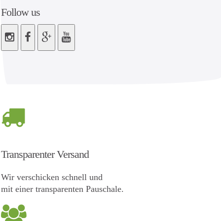
Follow us
Transparenter Versand
Wir verschicken schnell und
mit einer transparenten Pauschale.