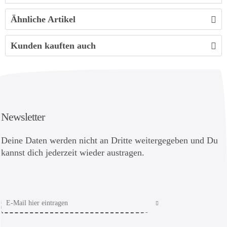
Ähnliche Artikel
Kunden kauften auch
Newsletter
Deine Daten werden nicht an Dritte weitergegeben und Du
kannst dich jederzeit wieder austragen.