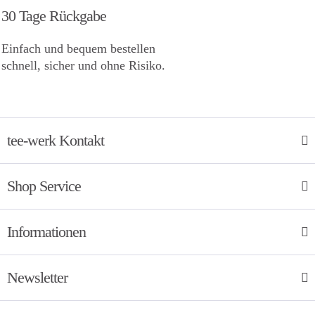
30 Tage Rückgabe
Einfach und bequem bestellen
schnell, sicher und ohne Risiko.
tee-werk Kontakt
Shop Service
Informationen
Newsletter