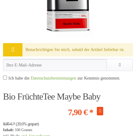
Benachrichtigen Sie mich, sobald der Artikel lieferbar ist.
Ich habe die
Datenschutzbestimmungen
zur Kenntnis genommen.
Bio FrüchteTee Maybe Baby
7,90 € *
9,95 € *
(20,6% gespart)
Inhalt:
100 Gramm