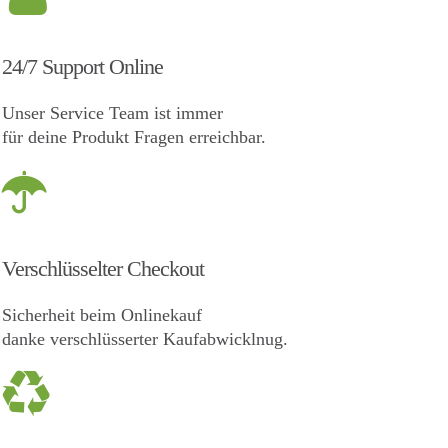
24/7 Support Online
Unser Service Team ist immer
für deine Produkt Fragen erreichbar.
Verschlüsselter Checkout
Sicherheit beim Onlinekauf
danke verschlüsserter Kaufabwicklnug.