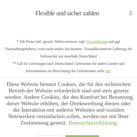
Flexible und sicher zahlen
* Alle Preise inkl. gesetzl. Mehrwertsteuer zzgl.
Versandkosten
und ggf.
Nachnahmegebühren, wenn nicht anders beschrieben. Versandkostenfreie Lieferung für
Verbraucher nur innerhalb Deutschland.
** Gilt für Lieferungen nach Deutschland. Lieferzeiten für andere Länder und
Informationen zur Berechnung des Liefertermins siehe
hier
.
Diese Website benutzt Cookies, die für den technischen
Betrieb der Website erforderlich sind und stets gesetzt
werden. Andere Cookies, die den Komfort bei Benutzung
dieser Website erhöhen, der Direktwerbung dienen oder
die Interaktion mit anderen Websites und sozialen
Netzwerken vereinfachen sollen, werden nur mit Ihrer
Zustimmung gesetzt.
Datenschutzerklärung