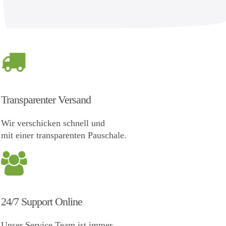
Transparenter Versand
Wir verschicken schnell und
mit einer transparenten Pauschale.
24/7 Support Online
Unser Service Team ist immer