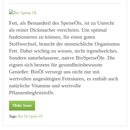
Fett, als Bestandteil des SpeiseÖls, ist zu Unrecht
als reiner Dickmacher verschrien. Um optimal
funktionieren zu können, für einen guten
Stoffwechsel, braucht der mennschliche Organismus
Fett. Dabei wichtig zu wissen, nicht irgendwelches.
Sondern naturbelassene, native BioSpeiseÖle. Die
eignen sich bestens für gesundheitsbewusste
Genießer. BioÖl versorgt uns nicht nur mit
wertvollen ungesättigten Fettsäuren, es enthält auch
natürliche Vitamine und wertvolle
Pflanzenbegleitstoffe.
Mehr lesen
Tags:
Bio Öl
,
Speise Öl