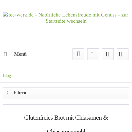
Menü
Blog
Filtern
Glutenfreies Brot mit Chiasamen &
Chiasamenmehl