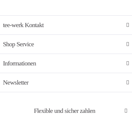
tee-werk Kontakt
Shop Service
Informationen
Newsletter
Flexible und sicher zahlen