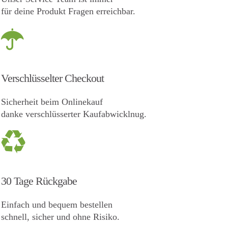
für deine Produkt Fragen erreichbar.
Verschlüsselter Checkout
Sicherheit beim Onlinekauf
danke verschlüsserter Kaufabwicklnug.
30 Tage Rückgabe
Einfach und bequem bestellen
schnell, sicher und ohne Risiko.