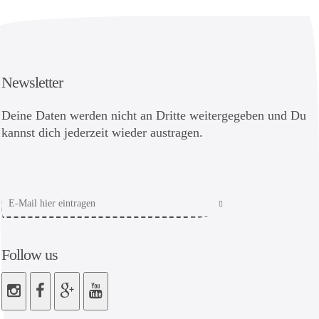
Newsletter
Deine Daten werden nicht an Dritte weitergegeben und Du
kannst dich jederzeit wieder austragen.
Follow us