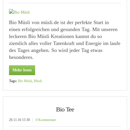
Bio Müsli von müsli.de ist der perfekte Start in
einen erfolgreichen und gesunden Tag. Mit unseren
leckeren Bio Müsli Kreationen kannst du so
ziemlich alles voller Tatenkraft und Energie im laufe
des Tages angehen. So wird jeder Tag etwas
besonderes.
Mehr lesen
Tags:
Bio Müsli
,
Müsli
Bio Tee
26.11.16 15:30
0 Kommentare