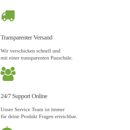
Transparenter Versand
Wir verschicken schnell und
mit einer transparenten Pauschale.
24/7 Support Online
Unser Service Team ist immer
für deine Produkt Fragen erreichbar.