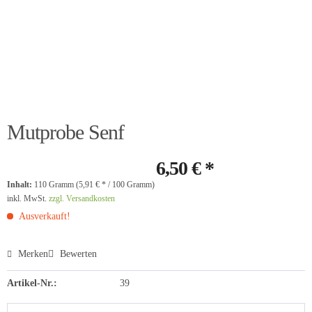
Mutprobe Senf
6,50 € *
Inhalt:
110 Gramm (5,91 € * / 100 Gramm)
inkl. MwSt.
zzgl. Versandkosten
Ausverkauft!
Merken
Bewerten
Artikel-Nr.:
39