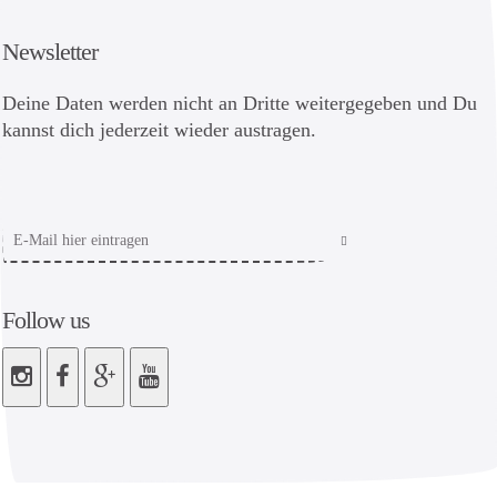
Newsletter
Deine Daten werden nicht an Dritte weitergegeben und Du
kannst dich jederzeit wieder austragen.
Follow us