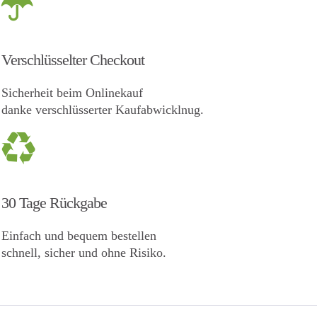
Verschlüsselter Checkout
Sicherheit beim Onlinekauf
danke verschlüsserter Kaufabwicklnug.
30 Tage Rückgabe
Einfach und bequem bestellen
schnell, sicher und ohne Risiko.