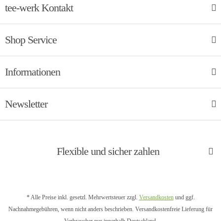
tee-werk Kontakt
Shop Service
Informationen
Newsletter
Flexible und sicher zahlen
* Alle Preise inkl. gesetzl. Mehrwertsteuer zzgl.
Versandkosten
und ggf.
Nachnahmegebühren, wenn nicht anders beschrieben. Versandkostenfreie Lieferung für