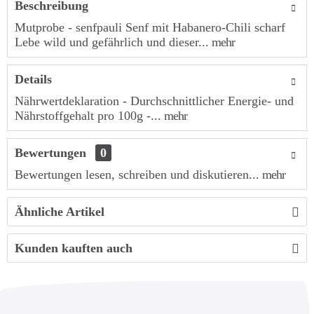
Beschreibung
Mutprobe - senfpauli Senf mit Habanero-Chili scharf
Lebe wild und gefährlich und dieser...
mehr
Details
Nährwertdeklaration - Durchschnittlicher Energie- und
Nährstoffgehalt pro 100g -...
mehr
Bewertungen
0
Bewertungen lesen, schreiben und diskutieren...
mehr
Ähnliche Artikel
Kunden kauften auch