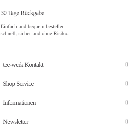
30 Tage Rückgabe
Einfach und bequem bestellen
schnell, sicher und ohne Risiko.
tee-werk Kontakt
Shop Service
Informationen
Newsletter