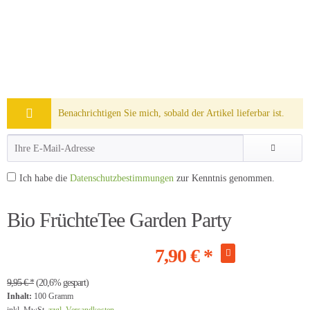
Benachrichtigen Sie mich, sobald der Artikel lieferbar ist.
Ich habe die
Datenschutzbestimmungen
zur Kenntnis genommen.
Bio FrüchteTee Garden Party
7,90 € *
9,95 € *
(20,6% gespart)
Inhalt:
100 Gramm