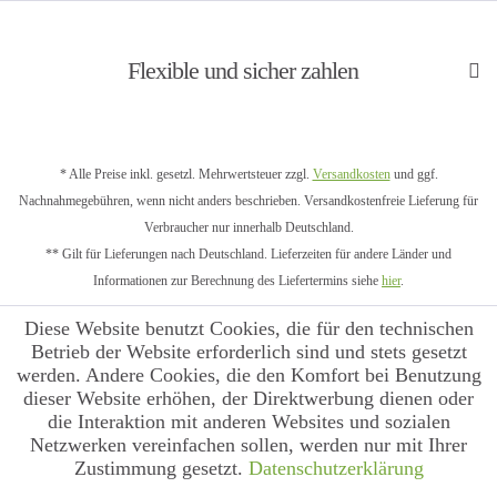
Flexible und sicher zahlen
* Alle Preise inkl. gesetzl. Mehrwertsteuer zzgl.
Versandkosten
und ggf.
Nachnahmegebühren, wenn nicht anders beschrieben. Versandkostenfreie Lieferung für
Verbraucher nur innerhalb Deutschland.
** Gilt für Lieferungen nach Deutschland. Lieferzeiten für andere Länder und
Informationen zur Berechnung des Liefertermins siehe
hier
.
Diese Website benutzt Cookies, die für den technischen
Betrieb der Website erforderlich sind und stets gesetzt
werden. Andere Cookies, die den Komfort bei Benutzung
dieser Website erhöhen, der Direktwerbung dienen oder
die Interaktion mit anderen Websites und sozialen
Netzwerken vereinfachen sollen, werden nur mit Ihrer
Zustimmung gesetzt.
Datenschutzerklärung