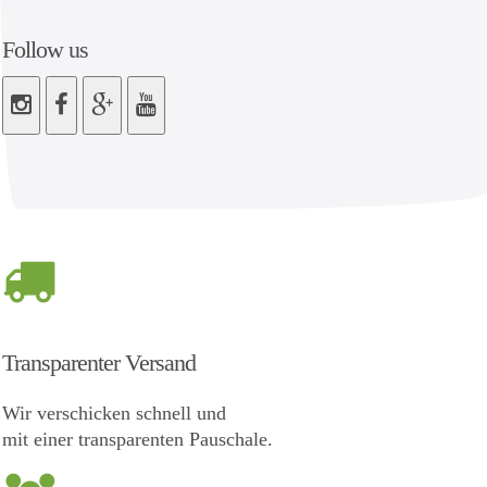
Follow us
Transparenter Versand
Wir verschicken schnell und
mit einer transparenten Pauschale.