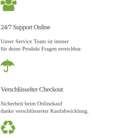
24/7 Support Online
Unser Service Team ist immer
für deine Produkt Fragen erreichbar.
Verschlüsselter Checkout
Sicherheit beim Onlinekauf
danke verschlüsserter Kaufabwicklnug.