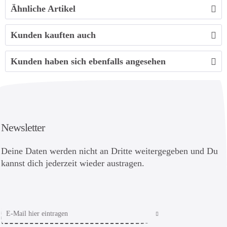
Ähnliche Artikel
Kunden kauften auch
Kunden haben sich ebenfalls angesehen
Newsletter
Deine Daten werden nicht an Dritte weitergegeben und Du
kannst dich jederzeit wieder austragen.