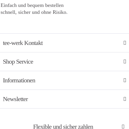
Einfach und bequem bestellen
schnell, sicher und ohne Risiko.
tee-werk Kontakt
Shop Service
Informationen
Newsletter
Flexible und sicher zahlen