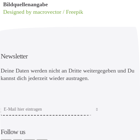
Bildquellenangabe
Designed by macrovector / Freepik
Newsletter
Deine Daten werden nicht an Dritte weitergegeben und Du
kannst dich jederzeit wieder austragen.
Follow us