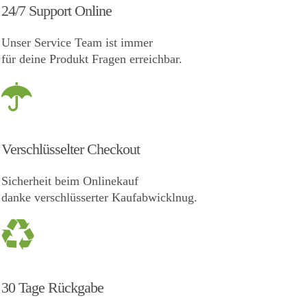
24/7 Support Online
Unser Service Team ist immer
für deine Produkt Fragen erreichbar.
Verschlüsselter Checkout
Sicherheit beim Onlinekauf
danke verschlüsserter Kaufabwicklnug.
30 Tage Rückgabe