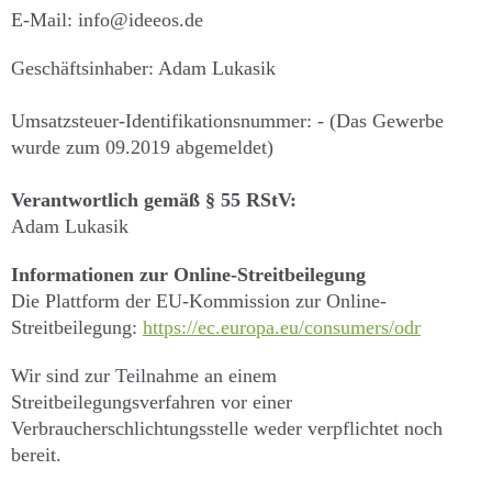
E-Mail: info@ideeos.de
Geschäftsinhaber: Adam Lukasik
Umsatzsteuer-Identifikationsnummer: - (Das Gewerbe
wurde zum 09.2019 abgemeldet)
Verantwortlich gemäß § 55 RStV:
Adam Lukasik
Informationen zur Online-Streitbeilegung
Die Plattform der EU-Kommission zur Online-
Streitbeilegung:
https://ec.europa.eu/consumers/odr
Wir sind zur Teilnahme an einem
Streitbeilegungsverfahren vor einer
Verbraucherschlichtungsstelle weder verpflichtet noch
bereit.