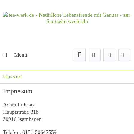
Menü
Impressum
Impressum
Adam Lukasik
Hauptstraße 31b
30916 Isernhagen
Telefon: 0151-
50647559