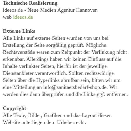
Technische Realisierung
ideeos.de - Neue Medien Agentur Hannover
web
ideeos.de
Externe Links
Alle Links auf externe Seiten wurden von uns bei
Erstellung der Seite sorgfältig geprüft. Mögliche
Rechtsverstöße waren zum Zeitpunkt der Verlinkung nicht
erkennbar. Allerdings haben wir keinen Einfluss auf die
Inhalte verlinkter Seiten, hierfür ist der jeweilige
Dienstanbieter verantwortlich. Sollten rechtswidrige
Seiten über die Hyperlinks abrufbar sein, bitten wir um
eine Mitteilung an info@sanitaetsbedarf-shop.de. Wir
werden dies dann überprüfen und die Links ggf. entfernen.
Copyright
Alle Texte, Bilder, Grafiken und das Layout dieser
Website unterliegen dem Urheberrecht.