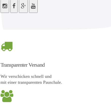
Transparenter Versand
Wir verschicken schnell und
mit einer transparenten Pauschale.