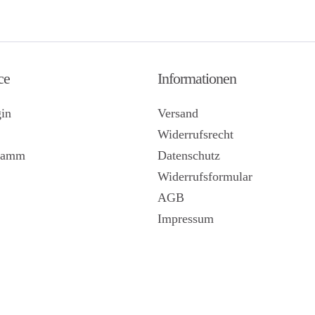
ce
Informationen
in
Versand
Widerrufsrecht
gramm
Datenschutz
Widerrufsformular
AGB
Impressum