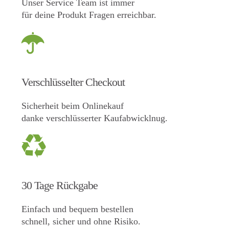
Unser Service Team ist immer
für deine Produkt Fragen erreichbar.
Verschlüsselter Checkout
Sicherheit beim Onlinekauf
danke verschlüsserter Kaufabwicklnug.
30 Tage Rückgabe
Einfach und bequem bestellen
schnell, sicher und ohne Risiko.