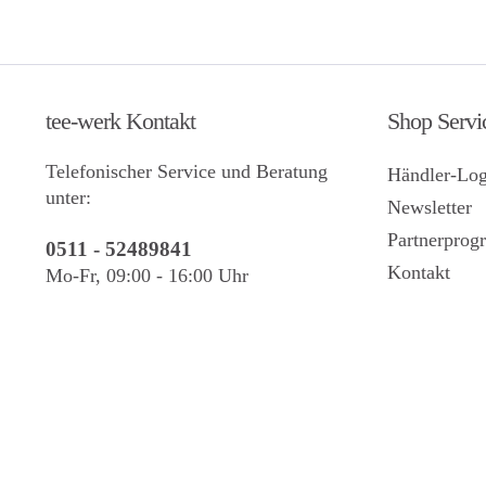
tee-werk Kontakt
Shop Servi
Telefonischer Service und Beratung
Händler-Log
unter:
Newsletter
Partnerpro
0511 - 52489841
Kontakt
Mo-Fr, 09:00 - 16:00 Uhr