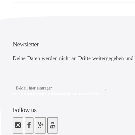
Newsletter
Deine Daten werden nicht an Dritte weitergegeben und 
Follow us