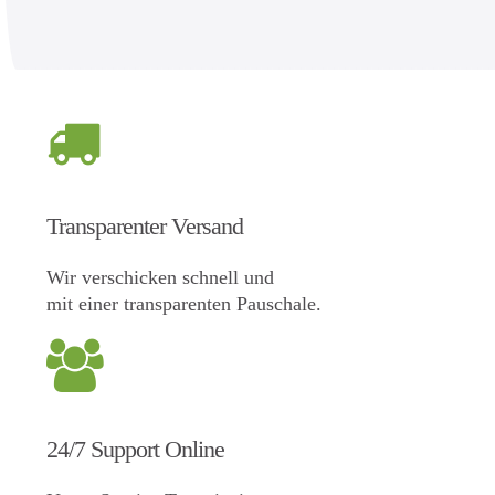
Transparenter Versand
Wir verschicken schnell und
mit einer transparenten Pauschale.
24/7 Support Online