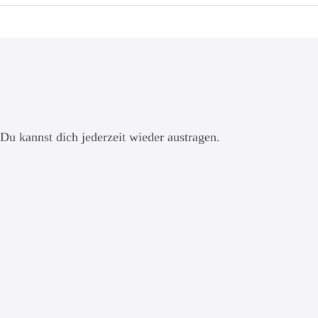
Du kannst dich jederzeit wieder austragen.