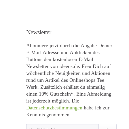
Newsletter
Abonniere jetzt durch die Angabe Deiner
E-Mail-Adresse und Anklicken des
Buttons den kostenlosen E-Mail
Newsletter von ideeos.de. Freu Dich auf
wöchentliche Neuigkeiten und Aktionen
rund um Artikel des Onlineshops Tee
Werk. Zusätzlich erhältst du einmalig
einen 10% Gutschein*. Eine Abmeldung
ist jederzeit möglich. Die
Datenschutzbestimmungen
habe ich zur
Kenntnis genommen.