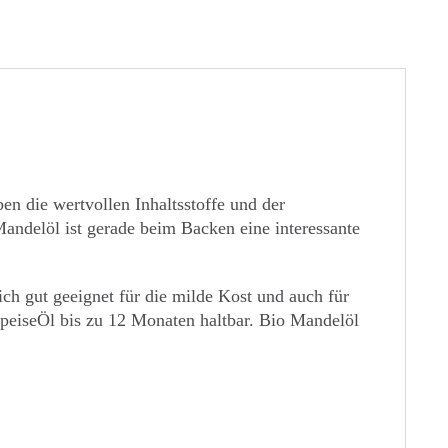
en die wertvollen Inhaltsstoffe und der
andelöl ist gerade beim Backen eine interessante
h gut geeignet für die milde Kost und auch für
SpeiseÖl bis zu 12 Monaten haltbar. Bio Mandelöl