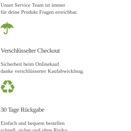
Unser Service Team ist immer
für deine Produkt Fragen erreichbar.
Verschlüsselter Checkout
Sicherheit beim Onlinekauf
danke verschlüsserter Kaufabwicklnug.
30 Tage Rückgabe
Einfach und bequem bestellen
schnell, sicher und ohne Risiko.