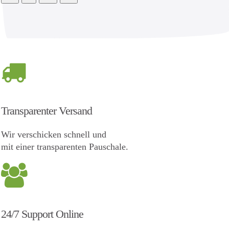
Transparenter Versand
Wir verschicken schnell und
mit einer transparenten Pauschale.
24/7 Support Online