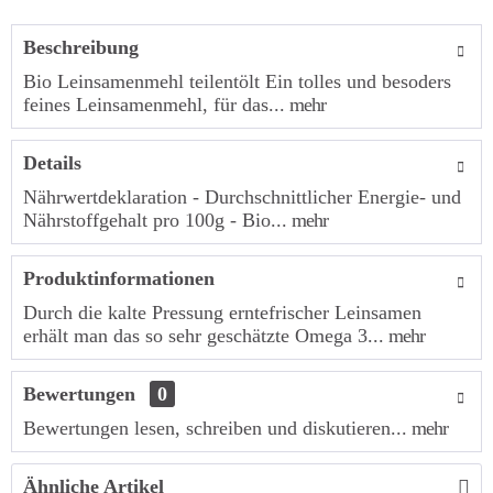
Beschreibung
Bio Leinsamenmehl teilentölt Ein tolles und besoders
feines Leinsamenmehl, für das...
mehr
Details
Nährwertdeklaration - Durchschnittlicher Energie- und
Nährstoffgehalt pro 100g - Bio...
mehr
Produktinformationen
Durch die kalte Pressung erntefrischer Leinsamen
erhält man das so sehr geschätzte Omega 3...
mehr
Bewertungen
0
Bewertungen lesen, schreiben und diskutieren...
mehr
Ähnliche Artikel