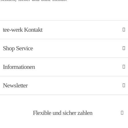
tee-werk Kontakt
Shop Service
Informationen
Newsletter
Flexible und sicher zahlen