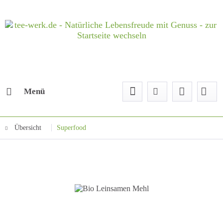
Menü
Übersicht
Superfood