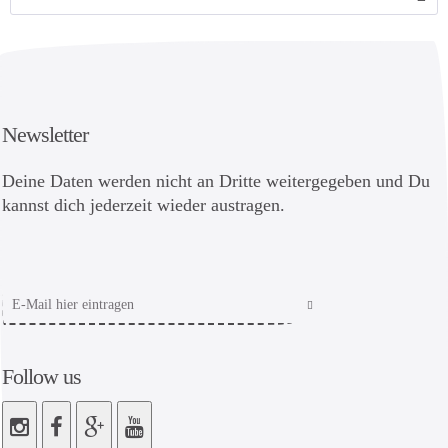
Newsletter
Deine Daten werden nicht an Dritte weitergegeben und Du
kannst dich jederzeit wieder austragen.
Follow us