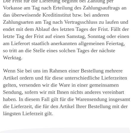
Die Frist für die Lieferung beginnt bei Zahlung per
Vorkasse am Tag nach Erteilung des Zahlungsauftrags an
das überweisende Kreditinstitut bzw. bei anderen
Zahlungsarten am Tag nach Vertragsschluss zu laufen und
endet mit dem Ablauf des letzten Tages der Frist. Fällt der
letzte Tag der Frist auf einen Samstag, Sonntag oder einen
am Lieferort staatlich anerkannten allgemeinen Feiertag,
so tritt an die Stelle eines solchen Tages der nächste
Werktag.
Wenn Sie bei uns im Rahmen einer Bestellung mehrere
Artikel ordern und für diese unterschiedliche Lieferzeiten
gelten, versenden wir die Ware in einer gemeinsamen
Sendung, sofern wir mit Ihnen nichts anderes vereinbart
haben. In diesem Fall gilt für die Warensendung insgesamt
die Lieferzeit, die für den Artikel Ihrer Bestellung mit der
längsten Lieferzeit gilt.