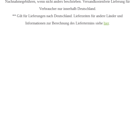
Nachnahmegebühren, wenn nicht anders beschrieben. Versandkostenfreie Lieferung für
Verbraucher nur innerhalb Deutschland.
** Gilt für Lieferungen nach Deutschland. Lieferzeiten für andere Länder und
Informationen zur Berechnung des Liefertermins siehe
hier
.