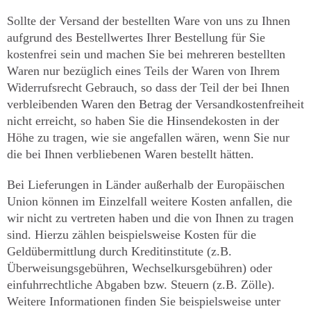
Sollte der Versand der bestellten Ware von uns zu Ihnen
aufgrund des Bestellwertes Ihrer Bestellung für Sie
kostenfrei sein und machen Sie bei mehreren bestellten
Waren nur bezüglich eines Teils der Waren von Ihrem
Widerrufsrecht Gebrauch, so dass der Teil der bei Ihnen
verbleibenden Waren den Betrag der Versandkostenfreiheit
nicht erreicht, so haben Sie die Hinsendekosten in der
Höhe zu tragen, wie sie angefallen wären, wenn Sie nur
die bei Ihnen verbliebenen Waren bestellt hätten.
Bei Lieferungen in Länder außerhalb der Europäischen
Union können im Einzelfall weitere Kosten anfallen, die
wir nicht zu vertreten haben und die von Ihnen zu tragen
sind. Hierzu zählen beispielsweise Kosten für die
Geldübermittlung durch Kreditinstitute (z.B.
Überweisungsgebühren, Wechselkursgebühren) oder
einfuhrrechtliche Abgaben bzw. Steuern (z.B. Zölle).
Weitere Informationen finden Sie beispielsweise unter