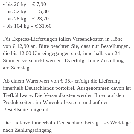
- bis 26 kg = € 7,90
- bis 52 kg = € 15,80
- bis 78 kg = € 23,70
- bis 104 kg = € 31,60
Für Express-Lieferungen fallen Versandkosten in Höhe
von € 12,90 an. Bitte beachten Sie, dass nur Bestellungen,
die bis 12.00 Uhr eingegangen sind, innerhalb von 24
Stunden verschickt werden. Es erfolgt keine Zustellung
am Samstag.
Ab einem Warenwert von € 35,- erfolgt die Lieferung
innerhalb Deutschlands portofrei. Ausgenommen davon ist
Tiefkühlware. Die Versandkosten werden Ihnen auf den
Produktseiten, im Warenkorbsystem und auf der
Bestellseite mitgeteilt.
Die Lieferzeit innerhalb Deutschland beträgt 1-3 Werktage
nach Zahlungseingang