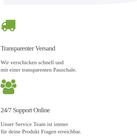
Transparenter Versand
Wir verschicken schnell und
mit einer transparenten Pauschale.
24/7 Support Online
Unser Service Team ist immer
für deine Produkt Fragen erreichbar.