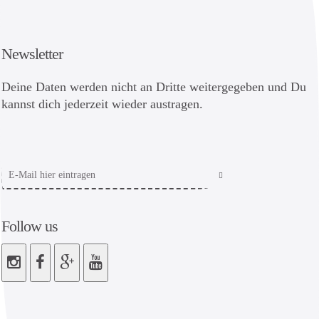
Newsletter
Deine Daten werden nicht an Dritte weitergegeben und Du
kannst dich jederzeit wieder austragen.
Follow us