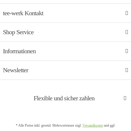
tee-werk Kontakt
Shop Service
Informationen
Newsletter
Flexible und sicher zahlen
* Alle Preise inkl. gesetzl. Mehrwertsteuer zzgl.
Versandkosten
und ggf.