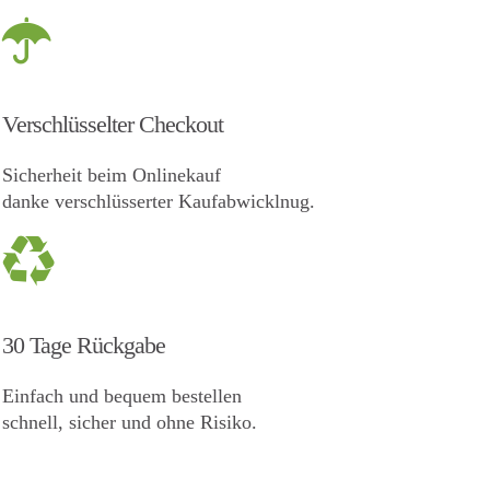
Verschlüsselter Checkout
Sicherheit beim Onlinekauf
danke verschlüsserter Kaufabwicklnug.
30 Tage Rückgabe
Einfach und bequem bestellen
schnell, sicher und ohne Risiko.