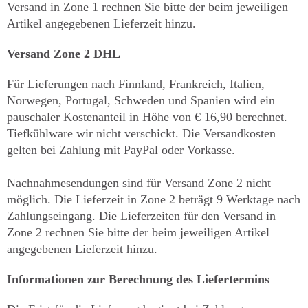
Versand in Zone 1 rechnen Sie bitte der beim jeweiligen
Artikel angegebenen Lieferzeit hinzu.
Versand Zone 2 DHL
Für Lieferungen nach Finnland, Frankreich, Italien,
Norwegen, Portugal, Schweden und Spanien wird ein
pauschaler Kostenanteil in Höhe von € 16,90 berechnet.
Tiefkühlware wir nicht verschickt. Die Versandkosten
gelten bei Zahlung mit PayPal oder Vorkasse.
Nachnahmesendungen sind für Versand Zone 2 nicht
möglich. Die Lieferzeit in Zone 2 beträgt 9 Werktage nach
Zahlungseingang. Die Lieferzeiten für den Versand in
Zone 2 rechnen Sie bitte der beim jeweiligen Artikel
angegebenen Lieferzeit hinzu.
Informationen zur Berechnung des Liefertermins