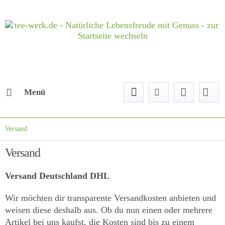
Menü
Versand
Versand
Versand Deutschland DHL
Wir möchten dir transparente Versandkosten anbieten und
weisen diese deshalb aus. Ob du nun einen oder mehrere
Artikel bei uns kaufst, die Kosten sind bis zu einem