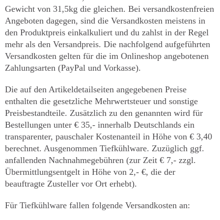
Gewicht von 31,5kg die gleichen. Bei versandkostenfreien
Angeboten dagegen, sind die Versandkosten meistens in
den Produktpreis einkalkuliert und du zahlst in der Regel
mehr als den Versandpreis. Die nachfolgend aufgeführten
Versandkosten gelten für die im Onlineshop angebotenen
Zahlungsarten (PayPal und Vorkasse).
Die auf den Artikeldetailseiten angegebenen Preise
enthalten die gesetzliche Mehrwertsteuer und sonstige
Preisbestandteile. Zusätzlich zu den genannten wird für
Bestellungen unter € 35,- innerhalb Deutschlands ein
transparenter, pauschaler Kostenanteil in Höhe von € 3,40
berechnet. Ausgenommen Tiefkühlware. Zuzüglich ggf.
anfallenden Nachnahmegebühren (zur Zeit € 7,- zzgl.
Übermittlungsentgelt in Höhe von 2,- €, die der
beauftragte Zusteller vor Ort erhebt).
Für Tiefkühlware fallen folgende Versandkosten an: