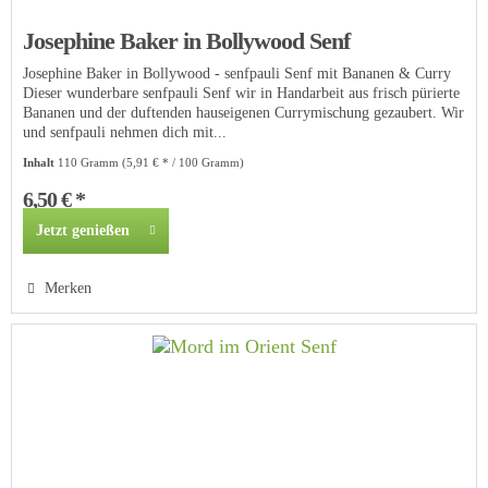
Josephine Baker in Bollywood Senf
Josephine Baker in Bollywood - senfpauli Senf mit Bananen & Curry
Dieser wunderbare senfpauli Senf wir in Handarbeit aus frisch pürierte
Bananen und der duftenden hauseigenen Currymischung gezaubert. Wir
und senfpauli nehmen dich mit...
Inhalt
110 Gramm
(5,91 € * / 100 Gramm)
6,50 € *
Jetzt genießen
Merken