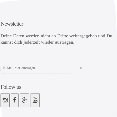
Newsletter
Deine Daten werden nicht an Dritte weitergegeben und Du
kannst dich jederzeit wieder austragen.
Follow us