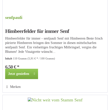
senfpauli
Himbeerfelder für immer Senf
Himbeerfelder für immer - senfpauli Senf mit Himbeeren Beste frisch
pürierte Himbeeren bringen den Sommer in diesen mittelscharfen
senfpauli Senf. Ein vielseitiges fruchtiges Mitbringsel, vergiss die
Blumen! Jede Vinaigrette wünscht...
Inhalt
110 Gramm
(5,91 € * / 100 Gramm)
6,50 € *
Jetzt genießen
Merken