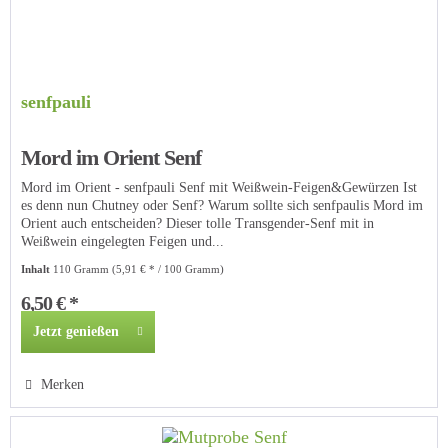
senfpauli
Mord im Orient Senf
Mord im Orient - senfpauli Senf mit Weißwein-Feigen&Gewürzen Ist
es denn nun Chutney oder Senf? Warum sollte sich senfpaulis Mord im
Orient auch entscheiden? Dieser tolle Transgender-Senf mit in
Weißwein eingelegten Feigen und...
Inhalt
110 Gramm
(5,91 € * / 100 Gramm)
6,50 € *
Jetzt genießen
Merken