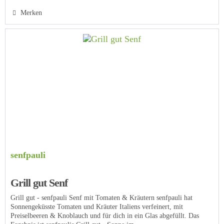
Merken
senfpauli
Grill gut Senf
Grill gut - senfpauli Senf mit Tomaten & Kräutern senfpauli hat
Sonnengeküsste Tomaten und Kräuter Italiens verfeinert, mit
Preiselbeeren & Knoblauch und für dich in ein Glas abgefüllt. Das