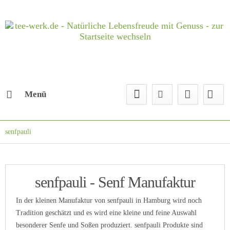
Menü
senfpauli
senfpauli - Senf Manufaktur
In der kleinen Manufaktur von senfpauli in Hamburg wird noch
Tradition geschätzt und es wird eine kleine und feine Auswahl
besonderer Senfe und Soßen produziert. senfpauli Produkte sind