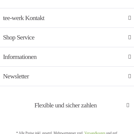
tee-werk Kontakt
Shop Service
Informationen
Newsletter
Flexible und sicher zahlen
* Alle Preise inkl. gesetzl. Mehrwertsteuer zzgl.
Versandkosten
und ggf.