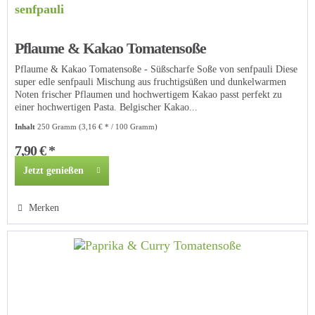
senfpauli
Pflaume & Kakao Tomatensoße
Pflaume & Kakao Tomatensoße - Süßscharfe Soße von senfpauli Diese
super edle senfpauli Mischung aus fruchtigsüßen und dunkelwarmen
Noten frischer Pflaumen und hochwertigem Kakao passt perfekt zu
einer hochwertigen Pasta. Belgischer Kakao...
Inhalt
250 Gramm
(3,16 € * / 100 Gramm)
7,90 € *
Jetzt genießen
Merken