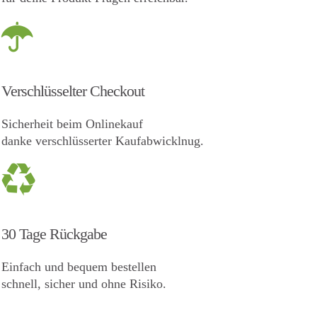
Verschlüsselter Checkout
Sicherheit beim Onlinekauf
danke verschlüsserter Kaufabwicklnug.
30 Tage Rückgabe
Einfach und bequem bestellen
schnell, sicher und ohne Risiko.