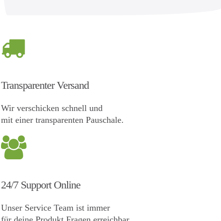
Transparenter Versand
Wir verschicken schnell und
mit einer transparenten Pauschale.
24/7 Support Online
Unser Service Team ist immer
für deine Produkt Fragen erreichbar.