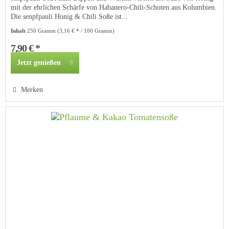
mit der ehrlichen Schärfe von Habanero-Chili-Schoten aus Kolumbien.
Die senpfpauli Honig & Chili Soße ist...
Inhalt
250 Gramm
(3,16 € * / 100 Gramm)
7,90 € *
Jetzt genießen
Merken