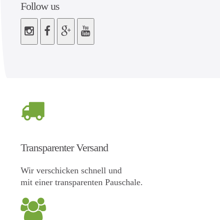
Follow us
Transparenter Versand
Wir verschicken schnell und
mit einer transparenten Pauschale.