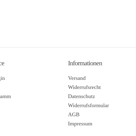
ce
Informationen
in
Versand
Widerrufsrecht
gramm
Datenschutz
Widerrufsformular
AGB
Impressum