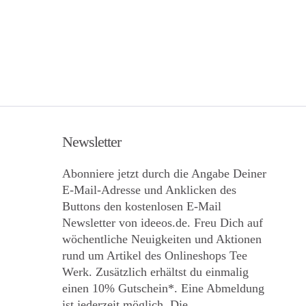
Newsletter
Abonniere jetzt durch die Angabe Deiner
E-Mail-Adresse und Anklicken des
Buttons den kostenlosen E-Mail
Newsletter von ideeos.de. Freu Dich auf
wöchentliche Neuigkeiten und Aktionen
rund um Artikel des Onlineshops Tee
Werk. Zusätzlich erhältst du einmalig
einen 10% Gutschein*. Eine Abmeldung
ist jederzeit möglich. Die