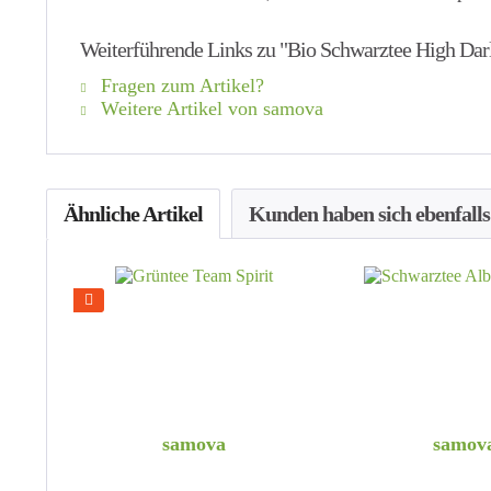
Weiterführende Links zu "Bio Schwarztee High Dar
Fragen zum Artikel?
Weitere Artikel von samova
Ähnliche Artikel
Kunden haben sich ebenfall
samova
samov