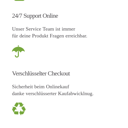
24/7 Support Online
Unser Service Team ist immer
für deine Produkt Fragen erreichbar.
Verschlüsselter Checkout
Sicherheit beim Onlinekauf
danke verschlüsserter Kaufabwicklnug.