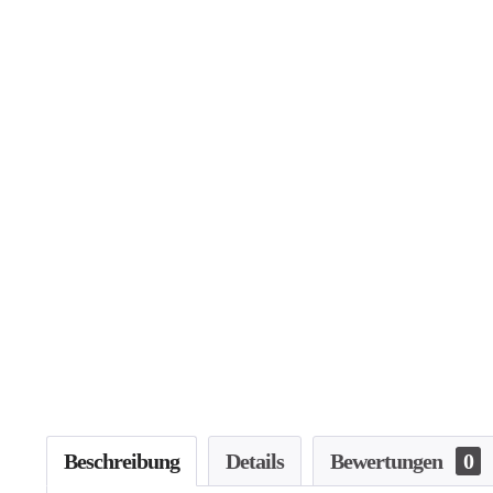
Beschreibung
Details
Bewertungen
0