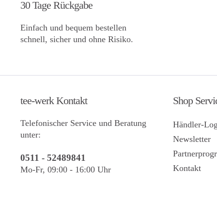
30 Tage Rückgabe
Einfach und bequem bestellen
schnell, sicher und ohne Risiko.
tee-werk Kontakt
Shop Servi
Telefonischer Service und Beratung
Händler-Log
unter:
Newsletter
Partnerpro
0511 - 52489841
Kontakt
Mo-Fr, 09:00 - 16:00 Uhr