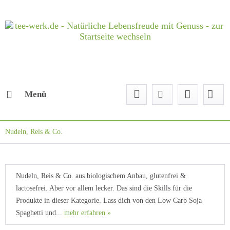
Menü
Nudeln, Reis & Co.
Nudeln, Reis & Co. aus biologischem Anbau, glutenfrei &
lactosefrei. Aber vor allem lecker. Das sind die Skills für die
Produkte in dieser Kategorie. Lass dich von den Low Carb Soja
Spaghetti und...
mehr erfahren »