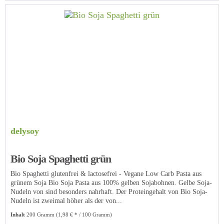
delysoy
Bio Soja Spaghetti grün
Bio Spaghetti glutenfrei & lactosefrei - Vegane Low Carb Pasta aus
grünem Soja Bio Soja Pasta aus 100% gelben Sojabohnen. Gelbe Soja-
Nudeln von sind besonders nahrhaft. Der Proteingehalt von Bio Soja-
Nudeln ist zweimal höher als der von...
Inhalt
200 Gramm
(1,98 € * / 100 Gramm)