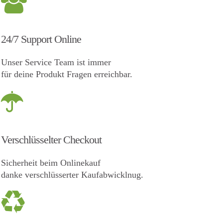
24/7 Support Online
Unser Service Team ist immer
für deine Produkt Fragen erreichbar.
Verschlüsselter Checkout
Sicherheit beim Onlinekauf
danke verschlüsserter Kaufabwicklnug.