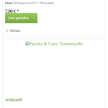
Inhalt
250 Gramm
(3,16 € * / 100 Gramm)
7,90 € *
Jetzt genießen
Merken
senfpauli