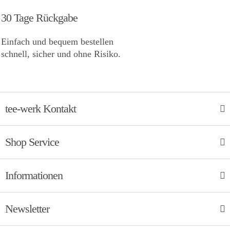
30 Tage Rückgabe
Einfach und bequem bestellen
schnell, sicher und ohne Risiko.
tee-werk Kontakt
Shop Service
Informationen
Newsletter