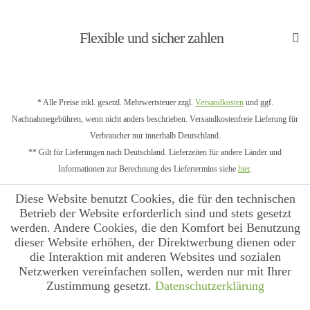
Flexible und sicher zahlen
* Alle Preise inkl. gesetzl. Mehrwertsteuer zzgl.
Versandkosten
und ggf.
Nachnahmegebühren, wenn nicht anders beschrieben. Versandkostenfreie Lieferung für
Verbraucher nur innerhalb Deutschland.
** Gilt für Lieferungen nach Deutschland. Lieferzeiten für andere Länder und
Informationen zur Berechnung des Liefertermins siehe
hier
.
Diese Website benutzt Cookies, die für den technischen
Betrieb der Website erforderlich sind und stets gesetzt
werden. Andere Cookies, die den Komfort bei Benutzung
dieser Website erhöhen, der Direktwerbung dienen oder
die Interaktion mit anderen Websites und sozialen
Netzwerken vereinfachen sollen, werden nur mit Ihrer
Zustimmung gesetzt.
Datenschutzerklärung