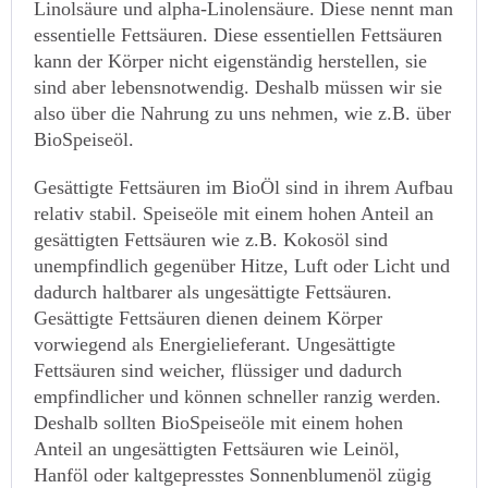
Linolsäure und alpha-Linolensäure. Diese nennt man
essentielle Fettsäuren. Diese essentiellen Fettsäuren
kann der Körper nicht eigenständig herstellen, sie
sind aber lebensnotwendig. Deshalb müssen wir sie
also über die Nahrung zu uns nehmen, wie z.B. über
BioSpeiseöl.
Gesättigte Fettsäuren im BioÖl sind in ihrem Aufbau
relativ stabil. Speiseöle mit einem hohen Anteil an
gesättigten Fettsäuren wie z.B. Kokosöl sind
unempfindlich gegenüber Hitze, Luft oder Licht und
dadurch haltbarer als ungesättigte Fettsäuren.
Gesättigte Fettsäuren dienen deinem Körper
vorwiegend als Energielieferant. Ungesättigte
Fettsäuren sind weicher, flüssiger und dadurch
empfindlicher und können schneller ranzig werden.
Deshalb sollten BioSpeiseöle mit einem hohen
Anteil an ungesättigten Fettsäuren wie Leinöl,
Hanföl oder kaltgepresstes Sonnenblumenöl zügig