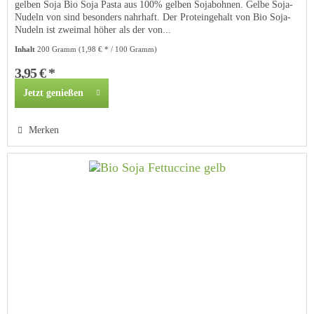
gelben Soja Bio Soja Pasta aus 100% gelben Sojabohnen. Gelbe Soja-
Nudeln von sind besonders nahrhaft. Der Proteingehalt von Bio Soja-
Nudeln ist zweimal höher als der von...
Inhalt
200 Gramm
(1,98 € * / 100 Gramm)
3,95 € *
Jetzt genießen
Merken