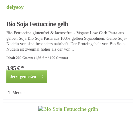
delysoy
Bio Soja Fettuccine gelb
Bio Fettuccine glutenfrei & lactosefrei - Vegane Low Carb Pasta aus
gelben Soja Bio Soja Pasta aus 100% gelben Sojabohnen. Gelbe Soja-
Nudeln von sind besonders nahrhaft. Der Proteingehalt von Bio Soja-
Nudeln ist zweimal höher als der von...
Inhalt
200 Gramm
(1,98 € * / 100 Gramm)
3,95 € *
Jetzt genießen
Merken