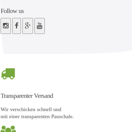
Follow us
Transparenter Versand
Wir verschicken schnell und
mit einer transparenten Pauschale.