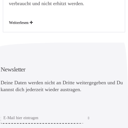
verbraucht und nicht erhitzt werden.
Weiterlesen
Newsletter
Deine Daten werden nicht an Dritte weitergegeben und Du
kannst dich jederzeit wieder austragen.