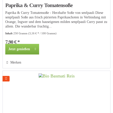
Paprika & Curry Tomatensoße
Paprika & Curry Tomatensoße - Herzhafte Soße von senfpauli Diese
senpfpauli Soße aus frisch pürierten Paprikaschoten in Verbindung mit
Orange, Ingwer und dem hauseigenen milden senpfpauli Curry passt zu
allem. Die wunderbar fruchtig...
Inhalt
250 Gramm
(3,16 € * / 100 Gramm)
7,90 € *
Jetzt genießen
Merken