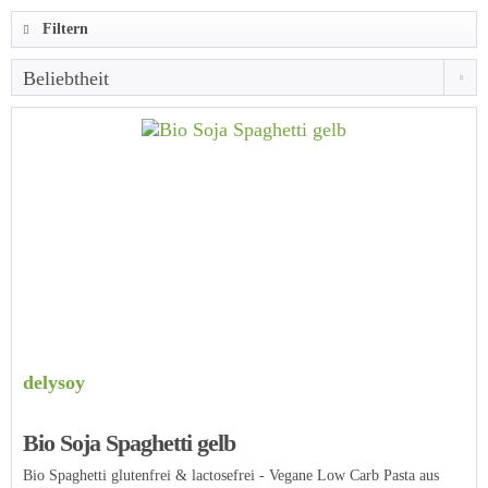
Filtern
delysoy
Bio Soja Spaghetti gelb
Bio Spaghetti glutenfrei & lactosefrei - Vegane Low Carb Pasta aus