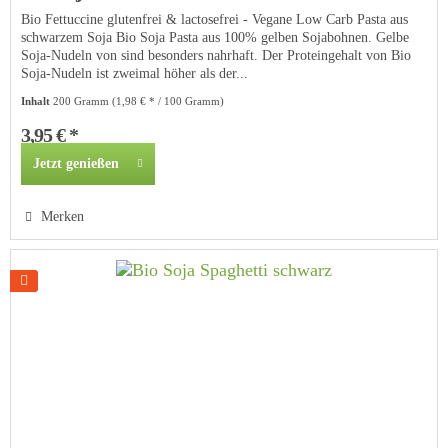
Bio Fettuccine glutenfrei & lactosefrei - Vegane Low Carb Pasta aus
schwarzem Soja Bio Soja Pasta aus 100% gelben Sojabohnen. Gelbe
Soja-Nudeln von sind besonders nahrhaft. Der Proteingehalt von Bio
Soja-Nudeln ist zweimal höher als der...
Inhalt
200 Gramm
(1,98 € * / 100 Gramm)
3,95 € *
Jetzt genießen
Merken