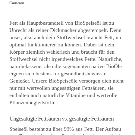
Couscous
Fett als Hauptbestandteil von BioSpeiseöl ist zu
Unrecht als reiner Dickmacher abgestempelt. Denn
unser, also auch dein Stoffwechsel braucht Fett, um
optimal funktionieren zu können. Dabei ist dein
Körper ziemlich wählerisch und braucht für den
Stoffwechsel nicht irgendwelches Fette. Natürliche,
naturbelassene, also die sogenannten native BioÖle
eignen sich bestens für gesundheitsbewusste
Genießer. Unsere BioSpeiseöle versorgen dich nicht
nur mit wertvollen ungesättigten Fettsäuren, sie
enthalten auch natürliche Vitamine und wertvolle
Pflanzenbegleitstoffe.
Ungesättigte Fettsäuren vs. gesättigte Fettsäuren
Speiseöl besteht zu über 99% aus Fett. Der Aufbau