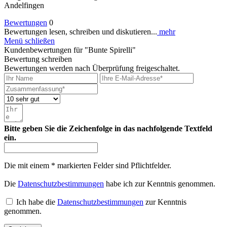
Andelfingen
Bewertungen
0
Bewertungen lesen, schreiben und diskutieren...
mehr
Menü schließen
Kundenbewertungen für "Bunte Spirelli"
Bewertung schreiben
Bewertungen werden nach Überprüfung freigeschaltet.
Bitte geben Sie die Zeichenfolge in das nachfolgende Textfeld
ein.
Die mit einem * markierten Felder sind Pflichtfelder.
Die
Datenschutzbestimmungen
habe ich zur Kenntnis genommen.
Ich habe die
Datenschutzbestimmungen
zur Kenntnis
genommen.