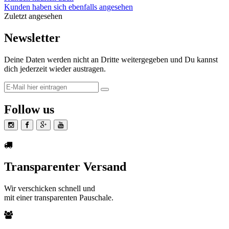
Kunden haben sich ebenfalls angesehen
Zuletzt angesehen
Newsletter
Deine Daten werden nicht an Dritte weitergegeben und Du kannst
dich jederzeit wieder austragen.
Follow us
Transparenter Versand
Wir verschicken schnell und
mit einer transparenten Pauschale.