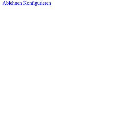
Ablehnen
Konfigurieren