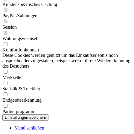
Kundenspezifisches Caching
PayPal-Zahlungen
Session
Währungswechsel
Komfortfunktionen
Diese Cookies werden genutzt um das Einkaufserlebnis noch
ansprechender zu gestalten, beispielsweise für die Wiedererkennung
des Besuchers.
Merkzettel
Statistik & Tracking
Endgeräteerkennung
Partnerprogramm
Menü schließen