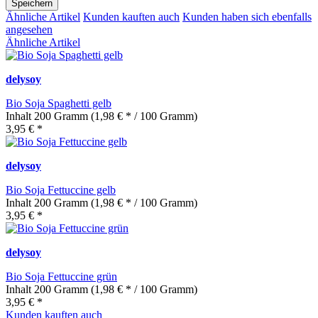
Speichern
Ähnliche Artikel
Kunden kauften auch
Kunden haben sich ebenfalls
angesehen
Ähnliche Artikel
delysoy
Bio Soja Spaghetti gelb
Inhalt
200 Gramm
(1,98 € * / 100 Gramm)
3,95 € *
delysoy
Bio Soja Fettuccine gelb
Inhalt
200 Gramm
(1,98 € * / 100 Gramm)
3,95 € *
delysoy
Bio Soja Fettuccine grün
Inhalt
200 Gramm
(1,98 € * / 100 Gramm)
3,95 € *
Kunden kauften auch