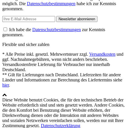
möglich. Die
Datenschutzbestimmungen
habe ich zur Kenntnis
genommen.
Newsletter abonnieren
Ich habe die
Datenschutzbestimmungen
zur Kenntnis
genommen.
Flexible und sicher zahlen
* Alle Preise inkl. gesetzl. Mehrwertsteuer zzgl.
Versandkosten
und
ggf. Nachnahmegebühren, wenn nicht anders beschrieben.
Versandkostenfreie Lieferung für Verbraucher nur innerhalb
Deutschland.
** Gilt für Lieferungen nach Deutschland. Lieferzeiten für andere
Länder und Informationen zur Berechnung des Liefertermins siehe
hier
.
Diese Website benutzt Cookies, die für den technischen Betrieb der
Website erforderlich sind und stets gesetzt werden. Andere Cookies,
die den Komfort bei Benutzung dieser Website erhöhen, der
Direktwerbung dienen oder die Interaktion mit anderen Websites
und sozialen Netzwerken vereinfachen sollen, werden nur mit Ihrer
Zustimmung gesetzt.
Datenschutzerklärung