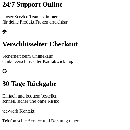
24/7 Support Online
Unser Service Team ist immer
für deine Produkt Fragen erreichbar.
Verschlüsselter Checkout
Sicherheit beim Onlinekauf
danke verschlüsserter Kaufabwicklnug.
30 Tage Rückgabe
Einfach und bequem bestellen
schnell, sicher und ohne Risiko.
tee-werk Kontakt
Telefonischer Service und Beratung unter: