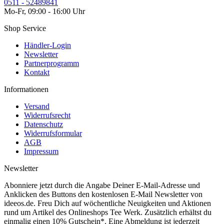
0511 - 52489841
Mo-Fr, 09:00 - 16:00 Uhr
Shop Service
Händler-Login
Newsletter
Partnerprogramm
Kontakt
Informationen
Versand
Widerrufsrecht
Datenschutz
Widerrufsformular
AGB
Impressum
Newsletter
Abonniere jetzt durch die Angabe Deiner E-Mail-Adresse und
Anklicken des Buttons den kostenlosen E-Mail Newsletter von
ideeos.de. Freu Dich auf wöchentliche Neuigkeiten und Aktionen
rund um Artikel des Onlineshops Tee Werk. Zusätzlich erhältst du
einmalig einen 10% Gutschein*. Eine Abmeldung ist jederzeit