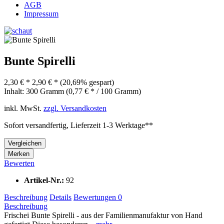
AGB
Impressum
Bunte Spirelli
2,30 € *
2,90 € *
(20,69% gespart)
Inhalt:
300 Gramm (0,77 € * / 100 Gramm)
inkl. MwSt.
zzgl. Versandkosten
Sofort versandfertig, Lieferzeit 1-3 Werktage**
Vergleichen
Merken
Bewerten
Artikel-Nr.:
92
Beschreibung
Details
Bewertungen
0
Beschreibung
Frischei Bunte Spirelli - aus der Familienmanufaktur von Hand