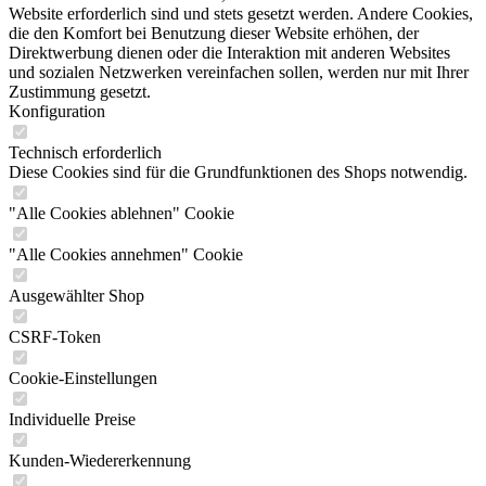
Website erforderlich sind und stets gesetzt werden. Andere Cookies,
die den Komfort bei Benutzung dieser Website erhöhen, der
Direktwerbung dienen oder die Interaktion mit anderen Websites
und sozialen Netzwerken vereinfachen sollen, werden nur mit Ihrer
Zustimmung gesetzt.
Konfiguration
Technisch erforderlich
Diese Cookies sind für die Grundfunktionen des Shops notwendig.
"Alle Cookies ablehnen" Cookie
"Alle Cookies annehmen" Cookie
Ausgewählter Shop
CSRF-Token
Cookie-Einstellungen
Individuelle Preise
Kunden-Wiedererkennung