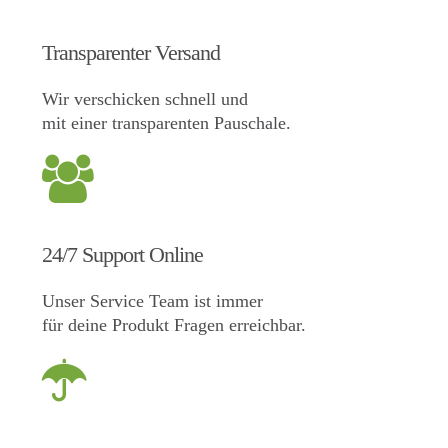
Transparenter Versand
Wir verschicken schnell und
mit einer transparenten Pauschale.
24/7 Support Online
Unser Service Team ist immer
für deine Produkt Fragen erreichbar.