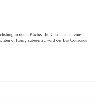
chslung in deine Küche. Bio Couscous ist eine
rüchten & Honig zubereitet, wird der Bio Couscous