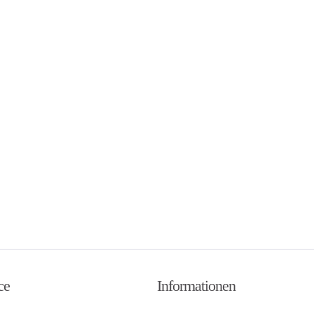
ce
Informationen