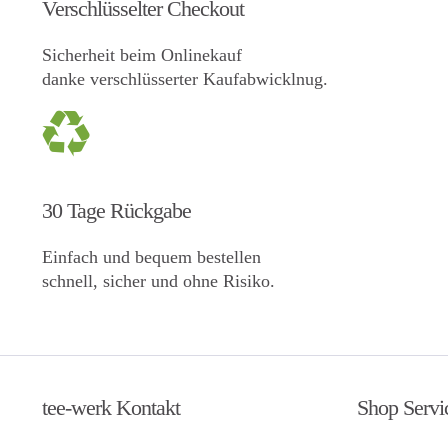
Verschlüsselter Checkout
Sicherheit beim Onlinekauf
danke verschlüsserter Kaufabwicklnug.
30 Tage Rückgabe
Einfach und bequem bestellen
schnell, sicher und ohne Risiko.
tee-werk Kontakt
Shop Servi