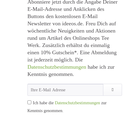
Abonniere jetzt durch die Angabe Deiner
E-Mail-Adresse und Anklicken des
Buttons den kostenlosen E-Mail
Newsletter von ideeos.de. Freu Dich auf
wöchentliche Neuigkeiten und Aktionen
rund um Artikel des Onlineshops Tee
Werk. Zusätzlich erhältst du einmalig
einen 10% Gutschein*. Eine Abmeldung
ist jederzeit möglich. Die
Datenschutzbestimmungen
habe ich zur
Kenntnis genommen.
Ich habe die
Datenschutzbestimmungen
zur
Kenntnis genommen.