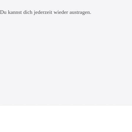
Du kannst dich jederzeit wieder austragen.