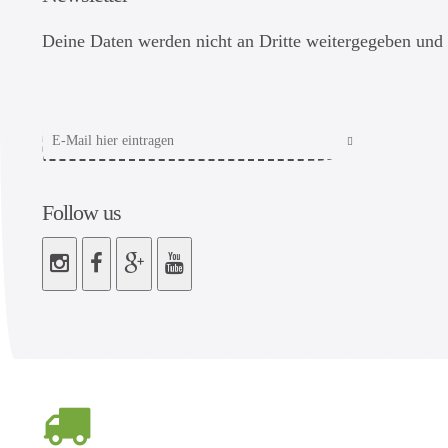
Deine Daten werden nicht an Dritte weitergegeben und 
Follow us