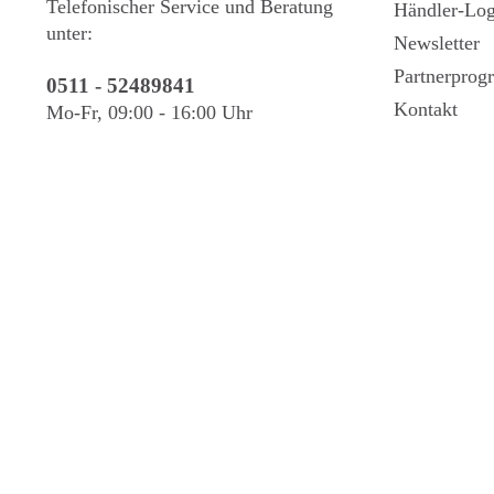
Telefonischer Service und Beratung
Händler-Log
unter:
Newsletter
Partnerpro
0511 - 52489841
Kontakt
Mo-Fr, 09:00 - 16:00 Uhr