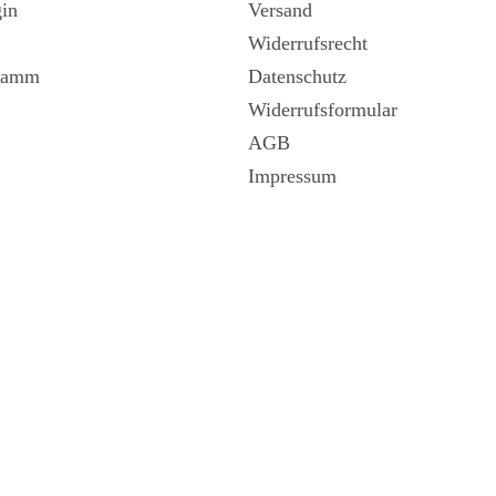
in
Versand
Widerrufsrecht
gramm
Datenschutz
Widerrufsformular
AGB
Impressum