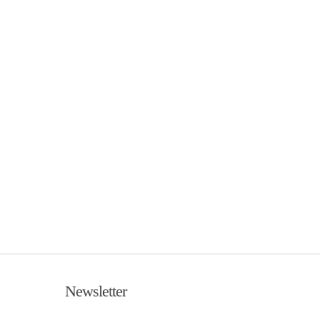
Newsletter