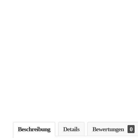
Beschreibung
Details
Bewertungen
0