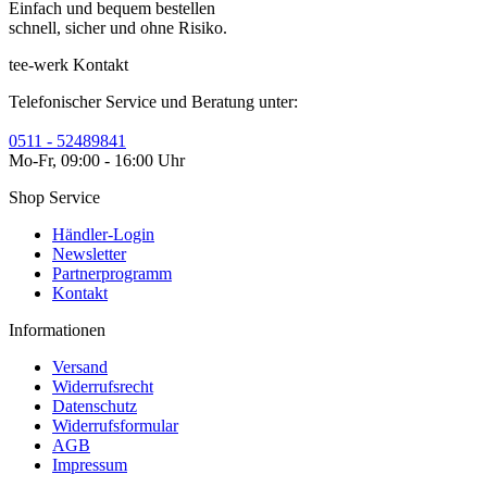
Einfach und bequem bestellen
schnell, sicher und ohne Risiko.
tee-werk Kontakt
Telefonischer Service und Beratung unter:
0511 - 52489841
Mo-Fr, 09:00 - 16:00 Uhr
Shop Service
Händler-Login
Newsletter
Partnerprogramm
Kontakt
Informationen
Versand
Widerrufsrecht
Datenschutz
Widerrufsformular
AGB
Impressum