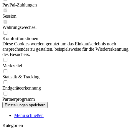
PayPal-Zahlungen
Session
Währungswechsel
Komfortfunktionen
Diese Cookies werden genutzt um das Einkaufserlebnis noch
ansprechender zu gestalten, beispielsweise für die Wiedererkennung
des Besuchers.
Merkzettel
Statistik & Tracking
Endgeräteerkennung
Partnerprogramm
Menü schließen
Kategorien