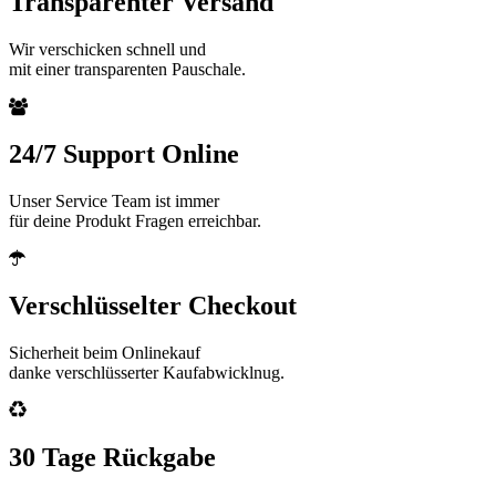
Transparenter Versand
Wir verschicken schnell und
mit einer transparenten Pauschale.
24/7 Support Online
Unser Service Team ist immer
für deine Produkt Fragen erreichbar.
Verschlüsselter Checkout
Sicherheit beim Onlinekauf
danke verschlüsserter Kaufabwicklnug.
30 Tage Rückgabe