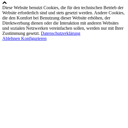
Diese Website benutzt Cookies, die für den technischen Betrieb der
Website erforderlich sind und stets gesetzt werden. Andere Cookies,
die den Komfort bei Benutzung dieser Website erhöhen, der
Direktwerbung dienen oder die Interaktion mit anderen Websites
und sozialen Netzwerken vereinfachen sollen, werden nur mit Ihrer
Zustimmung gesetzt.
Datenschutzerklärung
Ablehnen
Konfigurieren