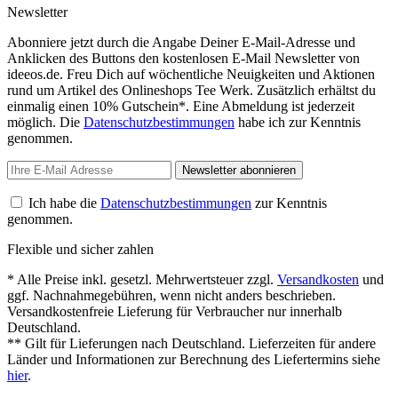
Newsletter
Abonniere jetzt durch die Angabe Deiner E-Mail-Adresse und
Anklicken des Buttons den kostenlosen E-Mail Newsletter von
ideeos.de. Freu Dich auf wöchentliche Neuigkeiten und Aktionen
rund um Artikel des Onlineshops Tee Werk. Zusätzlich erhältst du
einmalig einen 10% Gutschein*. Eine Abmeldung ist jederzeit
möglich. Die
Datenschutzbestimmungen
habe ich zur Kenntnis
genommen.
Newsletter abonnieren
Ich habe die
Datenschutzbestimmungen
zur Kenntnis
genommen.
Flexible und sicher zahlen
* Alle Preise inkl. gesetzl. Mehrwertsteuer zzgl.
Versandkosten
und
ggf. Nachnahmegebühren, wenn nicht anders beschrieben.
Versandkostenfreie Lieferung für Verbraucher nur innerhalb
Deutschland.
** Gilt für Lieferungen nach Deutschland. Lieferzeiten für andere
Länder und Informationen zur Berechnung des Liefertermins siehe
hier
.