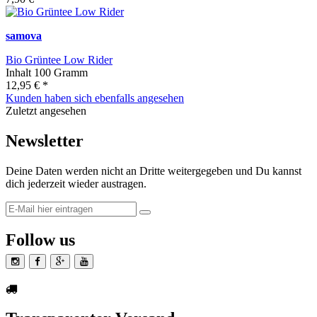
samova
Bio Grüntee Low Rider
Inhalt
100 Gramm
12,95 € *
Kunden haben sich ebenfalls angesehen
Zuletzt angesehen
Newsletter
Deine Daten werden nicht an Dritte weitergegeben und Du kannst
dich jederzeit wieder austragen.
Follow us