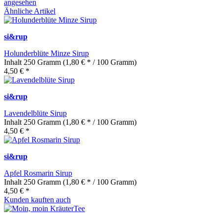
angesehen
Ähnliche Artikel
si&rup
Holunderblüte Minze Sirup
Inhalt
250 Gramm
(1,80 € * / 100 Gramm)
4,50 € *
si&rup
Lavendelblüte Sirup
Inhalt
250 Gramm
(1,80 € * / 100 Gramm)
4,50 € *
si&rup
Apfel Rosmarin Sirup
Inhalt
250 Gramm
(1,80 € * / 100 Gramm)
4,50 € *
Kunden kauften auch