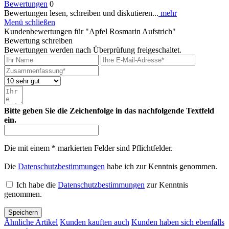
Bewertungen
0
Bewertungen lesen, schreiben und diskutieren...
mehr
Menü schließen
Kundenbewertungen für "Apfel Rosmarin Aufstrich"
Bewertung schreiben
Bewertungen werden nach Überprüfung freigeschaltet.
Bitte geben Sie die Zeichenfolge in das nachfolgende Textfeld
ein.
Die mit einem * markierten Felder sind Pflichtfelder.
Die
Datenschutzbestimmungen
habe ich zur Kenntnis genommen.
Ich habe die
Datenschutzbestimmungen
zur Kenntnis
genommen.
Speichern
Ähnliche Artikel
Kunden kauften auch
Kunden haben sich ebenfalls