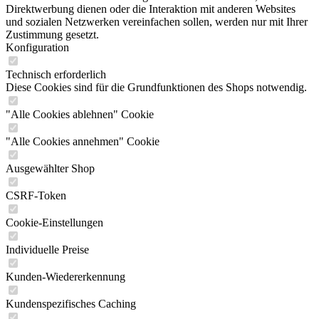
Direktwerbung dienen oder die Interaktion mit anderen Websites
und sozialen Netzwerken vereinfachen sollen, werden nur mit Ihrer
Zustimmung gesetzt.
Konfiguration
Technisch erforderlich
Diese Cookies sind für die Grundfunktionen des Shops notwendig.
"Alle Cookies ablehnen" Cookie
"Alle Cookies annehmen" Cookie
Ausgewählter Shop
CSRF-Token
Cookie-Einstellungen
Individuelle Preise
Kunden-Wiedererkennung
Kundenspezifisches Caching