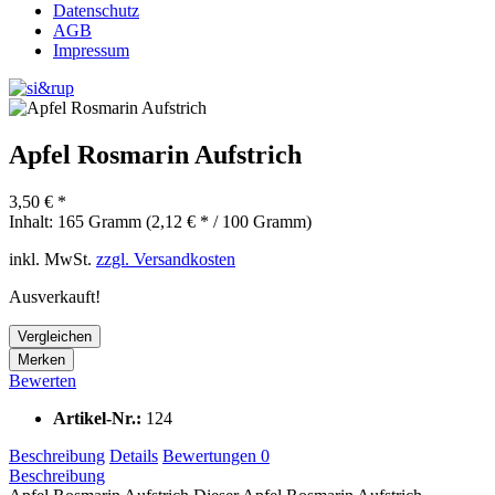
Datenschutz
AGB
Impressum
Apfel Rosmarin Aufstrich
3,50 € *
Inhalt:
165 Gramm (2,12 € * / 100 Gramm)
inkl. MwSt.
zzgl. Versandkosten
Ausverkauft!
Vergleichen
Merken
Bewerten
Artikel-Nr.:
124
Beschreibung
Details
Bewertungen
0
Beschreibung