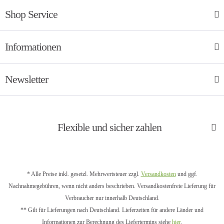
Shop Service
Informationen
Newsletter
Flexible und sicher zahlen
* Alle Preise inkl. gesetzl. Mehrwertsteuer zzgl.
Versandkosten
und ggf.
Nachnahmegebühren, wenn nicht anders beschrieben. Versandkostenfreie Lieferung für
Verbraucher nur innerhalb Deutschland.
** Gilt für Lieferungen nach Deutschland. Lieferzeiten für andere Länder und
Informationen zur Berechnung des Liefertermins siehe
hier
.