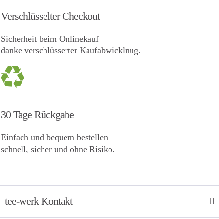
Verschlüsselter Checkout
Sicherheit beim Onlinekauf
danke verschlüsserter Kaufabwicklnug.
30 Tage Rückgabe
Einfach und bequem bestellen
schnell, sicher und ohne Risiko.
tee-werk Kontakt