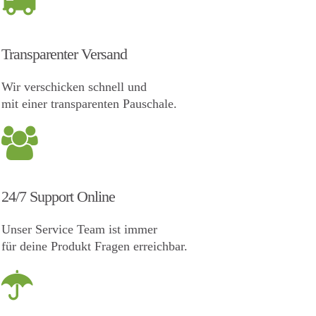
Transparenter Versand
Wir verschicken schnell und
mit einer transparenten Pauschale.
24/7 Support Online
Unser Service Team ist immer
für deine Produkt Fragen erreichbar.