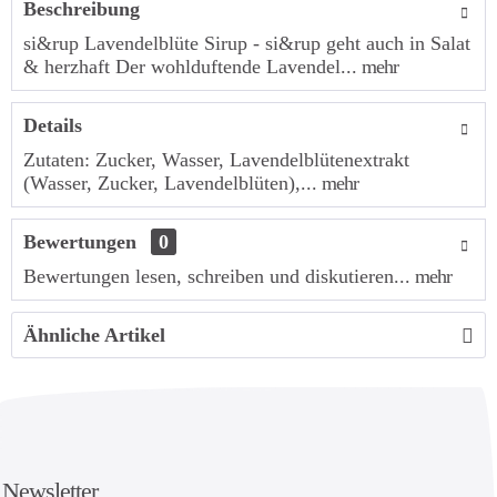
Beschreibung
si&rup Lavendelblüte Sirup - si&rup geht auch in Salat
& herzhaft Der wohlduftende Lavendel...
mehr
Details
Zutaten: Zucker, Wasser, Lavendelblütenextrakt
(Wasser, Zucker, Lavendelblüten),...
mehr
Bewertungen
0
Bewertungen lesen, schreiben und diskutieren...
mehr
Ähnliche Artikel
Newsletter