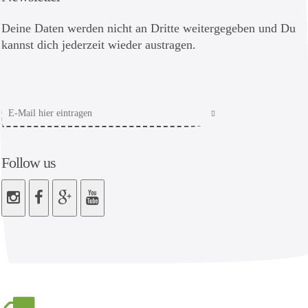
Deine Daten werden nicht an Dritte weitergegeben und Du
kannst dich jederzeit wieder austragen.
Follow us