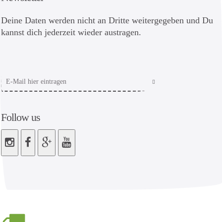
Deine Daten werden nicht an Dritte weitergegeben und Du
kannst dich jederzeit wieder austragen.
Follow us