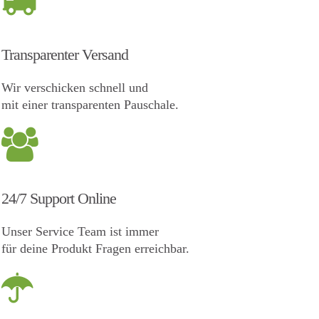
Transparenter Versand
Wir verschicken schnell und
mit einer transparenten Pauschale.
24/7 Support Online
Unser Service Team ist immer
für deine Produkt Fragen erreichbar.