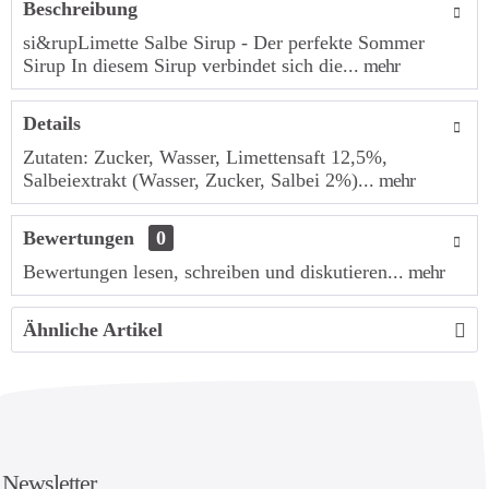
Beschreibung
si&rupLimette Salbe Sirup - Der perfekte Sommer
Sirup In diesem Sirup verbindet sich die...
mehr
Details
Zutaten: Zucker, Wasser, Limettensaft 12,5%,
Salbeiextrakt (Wasser, Zucker, Salbei 2%)...
mehr
Bewertungen
0
Bewertungen lesen, schreiben und diskutieren...
mehr
Ähnliche Artikel
Newsletter