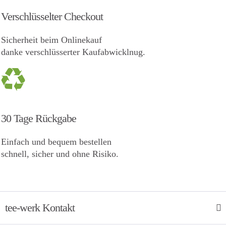
Verschlüsselter Checkout
Sicherheit beim Onlinekauf
danke verschlüsserter Kaufabwicklnug.
30 Tage Rückgabe
Einfach und bequem bestellen
schnell, sicher und ohne Risiko.
tee-werk Kontakt