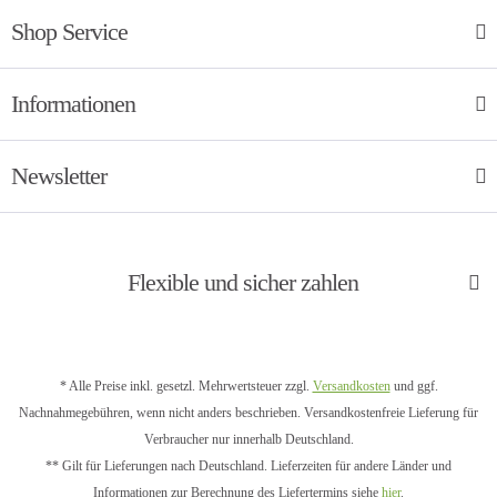
Shop Service
Informationen
Newsletter
Flexible und sicher zahlen
* Alle Preise inkl. gesetzl. Mehrwertsteuer zzgl.
Versandkosten
und ggf.
Nachnahmegebühren, wenn nicht anders beschrieben. Versandkostenfreie Lieferung für
Verbraucher nur innerhalb Deutschland.
** Gilt für Lieferungen nach Deutschland. Lieferzeiten für andere Länder und
Informationen zur Berechnung des Liefertermins siehe
hier
.