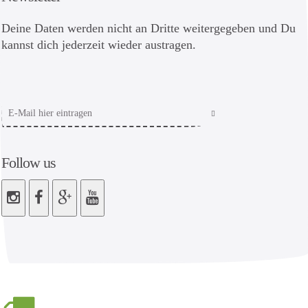
Deine Daten werden nicht an Dritte weitergegeben und Du
kannst dich jederzeit wieder austragen.
Follow us