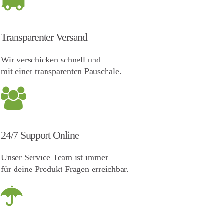
Transparenter Versand
Wir verschicken schnell und
mit einer transparenten Pauschale.
24/7 Support Online
Unser Service Team ist immer
für deine Produkt Fragen erreichbar.