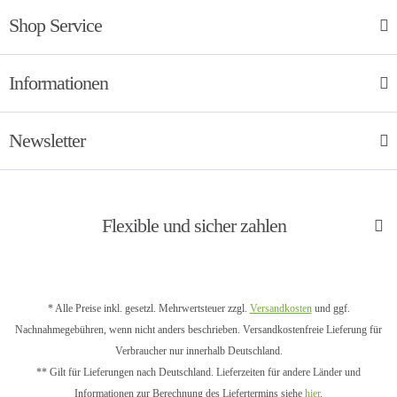
Shop Service
Informationen
Newsletter
Flexible und sicher zahlen
* Alle Preise inkl. gesetzl. Mehrwertsteuer zzgl.
Versandkosten
und ggf.
Nachnahmegebühren, wenn nicht anders beschrieben. Versandkostenfreie Lieferung für
Verbraucher nur innerhalb Deutschland.
** Gilt für Lieferungen nach Deutschland. Lieferzeiten für andere Länder und
Informationen zur Berechnung des Liefertermins siehe
hier
.