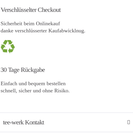
Verschlüsselter Checkout
Sicherheit beim Onlinekauf
danke verschlüsserter Kaufabwicklnug.
30 Tage Rückgabe
Einfach und bequem bestellen
schnell, sicher und ohne Risiko.
tee-werk Kontakt