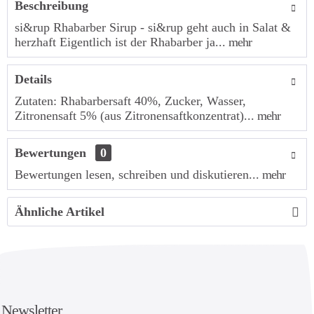
Beschreibung
si&rup Rhabarber Sirup - si&rup geht auch in Salat &
herzhaft Eigentlich ist der Rhabarber ja...
mehr
Details
Zutaten: Rhabarbersaft 40%, Zucker, Wasser,
Zitronensaft 5% (aus Zitronensaftkonzentrat)...
mehr
Bewertungen
0
Bewertungen lesen, schreiben und diskutieren...
mehr
Ähnliche Artikel
Newsletter