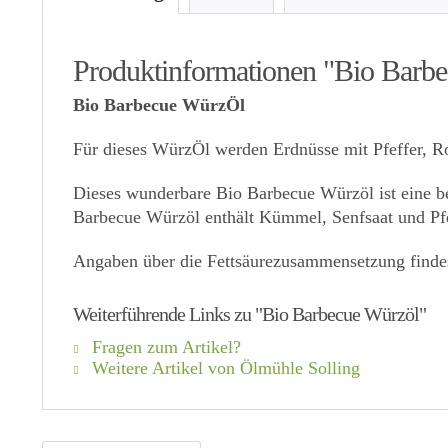
Produktinformationen "Bio Barb
Bio Barbecue WürzÖl
Für dieses WürzÖl werden Erdnüsse mit Pfeffer, R
Dieses wunderbare Bio Barbecue Würzöl ist eine 
Barbecue Würzöl enthält Kümmel, Senfsaat und Pfe
Angaben über die Fettsäurezusammensetzung finde
Weiterführende Links zu "Bio Barbecue Würzöl"
Fragen zum Artikel?
Weitere Artikel von Ölmühle Solling