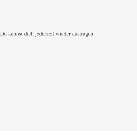
Du kannst dich jederzeit wieder austragen.