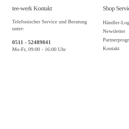
tee-werk Kontakt
Shop Servi
Telefonischer Service und Beratung
Händler-Log
unter:
Newsletter
Partnerpro
0511 - 52489841
Kontakt
Mo-Fr, 09:00 - 16:00 Uhr