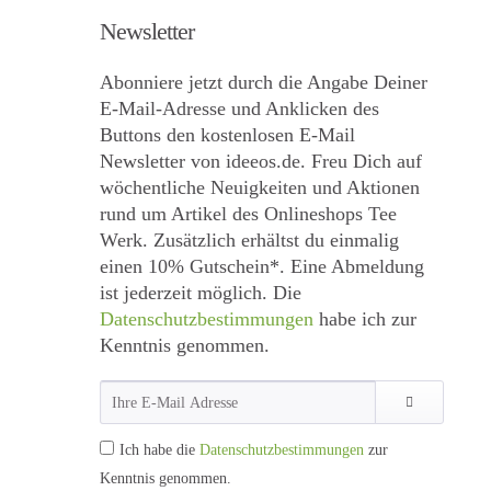
Newsletter
Abonniere jetzt durch die Angabe Deiner
E-Mail-Adresse und Anklicken des
Buttons den kostenlosen E-Mail
Newsletter von ideeos.de. Freu Dich auf
wöchentliche Neuigkeiten und Aktionen
rund um Artikel des Onlineshops Tee
Werk. Zusätzlich erhältst du einmalig
einen 10% Gutschein*. Eine Abmeldung
ist jederzeit möglich. Die
Datenschutzbestimmungen
habe ich zur
Kenntnis genommen.
Ich habe die
Datenschutzbestimmungen
zur
Kenntnis genommen.