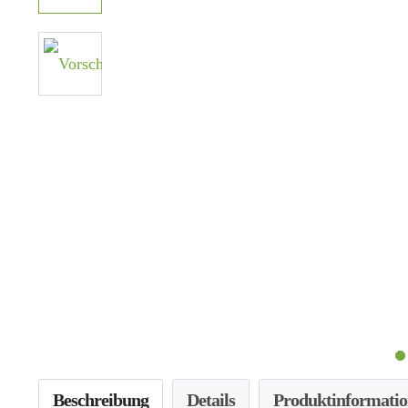
Beschreibung
Details
Produktinformati