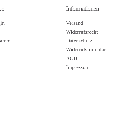
ce
Informationen
in
Versand
Widerrufsrecht
gramm
Datenschutz
Widerrufsformular
AGB
Impressum