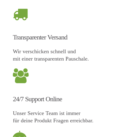
Transparenter Versand
Wir verschicken schnell und
mit einer transparenten Pauschale.
24/7 Support Online
Unser Service Team ist immer
für deine Produkt Fragen erreichbar.