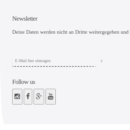
Newsletter
Deine Daten werden nicht an Dritte weitergegeben und 
Follow us