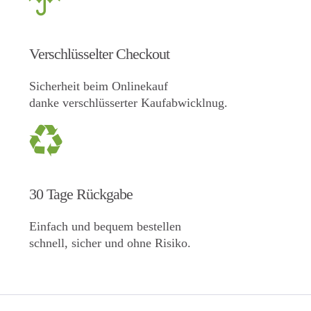
Verschlüsselter Checkout
Sicherheit beim Onlinekauf
danke verschlüsserter Kaufabwicklnug.
30 Tage Rückgabe
Einfach und bequem bestellen
schnell, sicher und ohne Risiko.