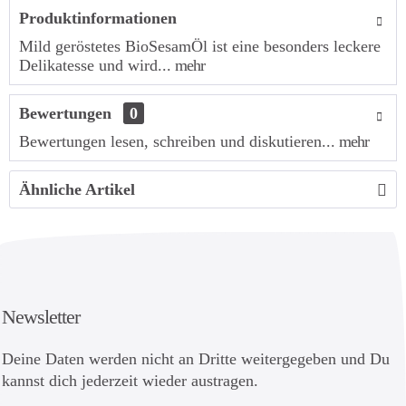
Produktinformationen
Mild geröstetes BioSesamÖl ist eine besonders leckere
Delikatesse und wird...
mehr
Bewertungen
0
Bewertungen lesen, schreiben und diskutieren...
mehr
Ähnliche Artikel
Newsletter
Deine Daten werden nicht an Dritte weitergegeben und Du
kannst dich jederzeit wieder austragen.