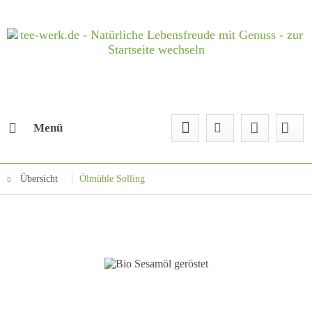
Menü
Übersicht
Ölmühle Solling