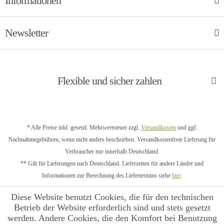
Informationen
Newsletter
Flexible und sicher zahlen
* Alle Preise inkl. gesetzl. Mehrwertsteuer zzgl.
Versandkosten
und ggf.
Nachnahmegebühren, wenn nicht anders beschrieben. Versandkostenfreie Lieferung für
Verbraucher nur innerhalb Deutschland.
** Gilt für Lieferungen nach Deutschland. Lieferzeiten für andere Länder und
Informationen zur Berechnung des Liefertermins siehe
hier
.
Diese Website benutzt Cookies, die für den technischen
Betrieb der Website erforderlich sind und stets gesetzt
werden. Andere Cookies, die den Komfort bei Benutzung