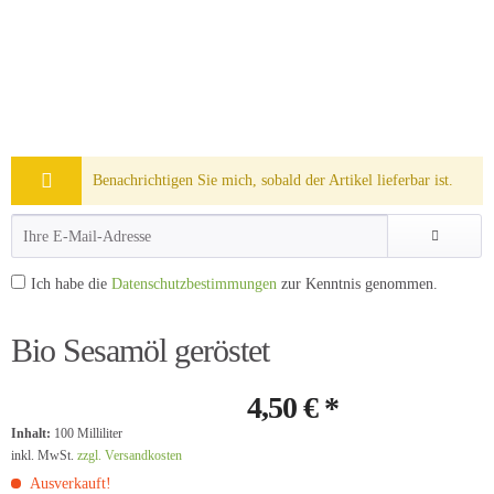
Benachrichtigen Sie mich, sobald der Artikel lieferbar ist.
Ich habe die
Datenschutzbestimmungen
zur Kenntnis genommen.
Bio Sesamöl geröstet
4,50 € *
Inhalt:
100 Milliliter
inkl. MwSt.
zzgl. Versandkosten
Ausverkauft!