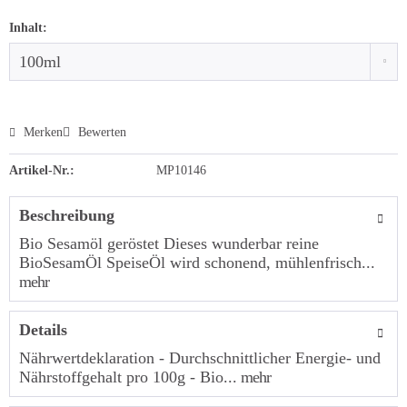
Inhalt:
Merken
Bewerten
Artikel-Nr.:
MP10146
Beschreibung
Bio Sesamöl geröstet Dieses wunderbar reine
BioSesamÖl SpeiseÖl wird schonend, mühlenfrisch...
mehr
Details
Nährwertdeklaration - Durchschnittlicher Energie- und
Nährstoffgehalt pro 100g - Bio...
mehr