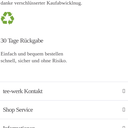
danke verschlüsserter Kaufabwicklnug.
30 Tage Rückgabe
Einfach und bequem bestellen
schnell, sicher und ohne Risiko.
tee-werk Kontakt
Shop Service