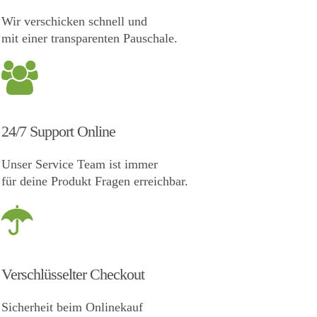
Wir verschicken schnell und
mit einer transparenten Pauschale.
24/7 Support Online
Unser Service Team ist immer
für deine Produkt Fragen erreichbar.
Verschlüsselter Checkout
Sicherheit beim Onlinekauf