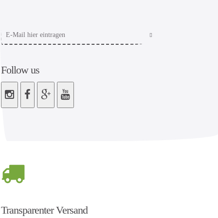
Follow us
Transparenter Versand