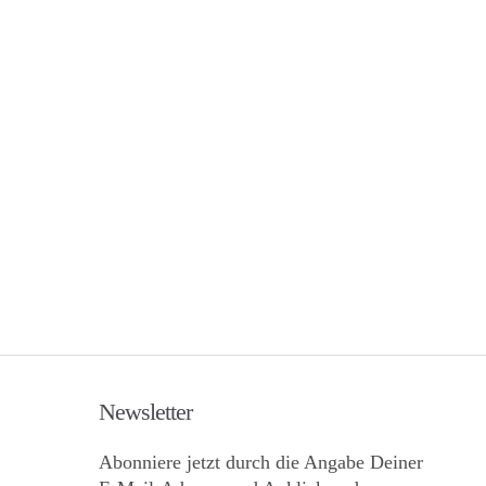
Newsletter
Abonniere jetzt durch die Angabe Deiner