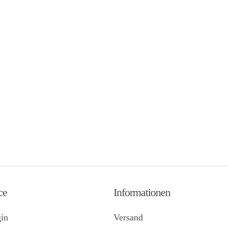
ce
Informationen
in
Versand