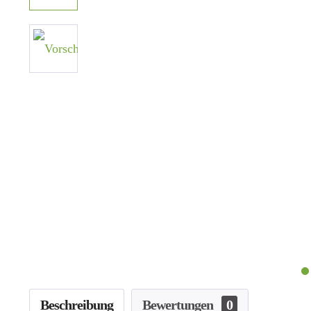
Beschreibung
Bewertungen
0