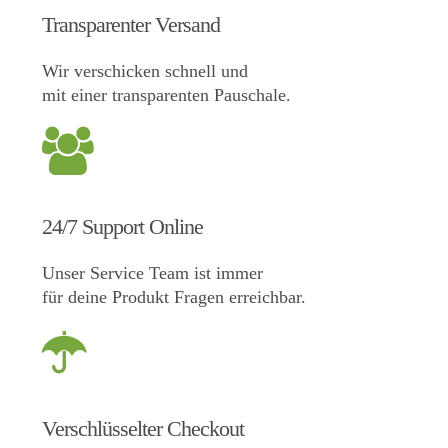
Transparenter Versand
Wir verschicken schnell und
mit einer transparenten Pauschale.
24/7 Support Online
Unser Service Team ist immer
für deine Produkt Fragen erreichbar.
Verschlüsselter Checkout