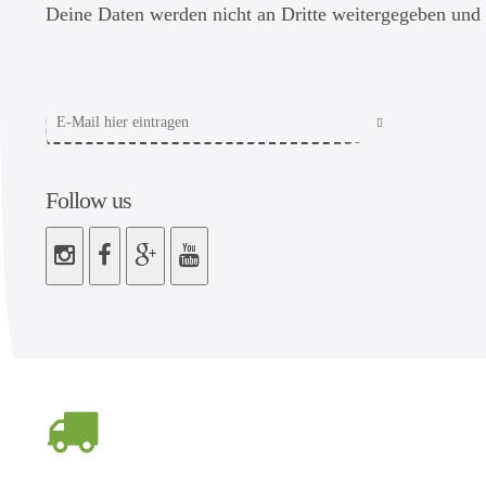
Deine Daten werden nicht an Dritte weitergegeben und 
Follow us