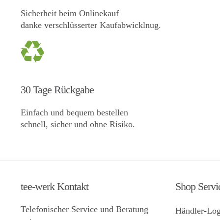
Sicherheit beim Onlinekauf
danke verschlüsserter Kaufabwicklnug.
30 Tage Rückgabe
Einfach und bequem bestellen
schnell, sicher und ohne Risiko.
tee-werk Kontakt
Shop Servi
Telefonischer Service und Beratung
Händler-Log