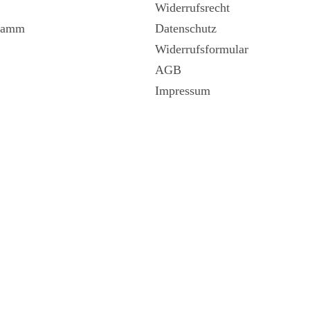
Widerrufsrecht
gramm
Datenschutz
Widerrufsformular
AGB
Impressum