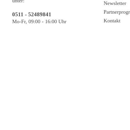
unter:
Newsletter
Partnerpro
0511 - 52489841
Kontakt
Mo-Fr, 09:00 - 16:00 Uhr