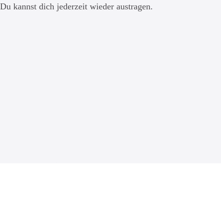
Du kannst dich jederzeit wieder austragen.