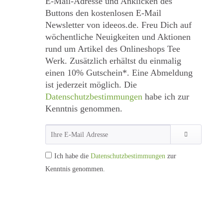
E-Mail-Adresse und Anklicken des
Buttons den kostenlosen E-Mail
Newsletter von ideeos.de. Freu Dich auf
wöchentliche Neuigkeiten und Aktionen
rund um Artikel des Onlineshops Tee
Werk. Zusätzlich erhältst du einmalig
einen 10% Gutschein*. Eine Abmeldung
ist jederzeit möglich. Die
Datenschutzbestimmungen
habe ich zur
Kenntnis genommen.
Ich habe die
Datenschutzbestimmungen
zur
Kenntnis genommen.