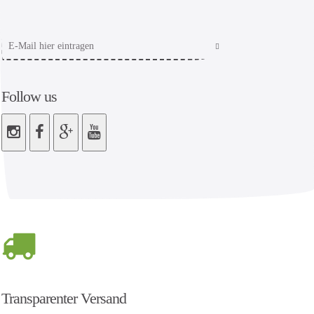
Follow us
Transparenter Versand