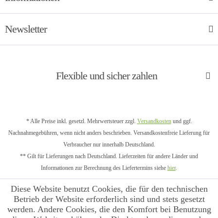
Newsletter
Flexible und sicher zahlen
* Alle Preise inkl. gesetzl. Mehrwertsteuer zzgl.
Versandkosten
und ggf.
Nachnahmegebühren, wenn nicht anders beschrieben. Versandkostenfreie Lieferung für
Verbraucher nur innerhalb Deutschland.
** Gilt für Lieferungen nach Deutschland. Lieferzeiten für andere Länder und
Informationen zur Berechnung des Liefertermins siehe
hier
.
Diese Website benutzt Cookies, die für den technischen
Betrieb der Website erforderlich sind und stets gesetzt
werden. Andere Cookies, die den Komfort bei Benutzung