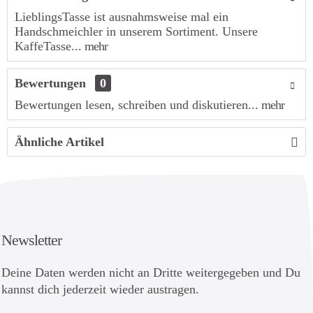
LieblingsTasse ist ausnahmsweise mal ein
Handschmeichler in unserem Sortiment. Unsere
KaffeTasse...
mehr
Bewertungen
0
Bewertungen lesen, schreiben und diskutieren...
mehr
Ähnliche Artikel
Newsletter
Deine Daten werden nicht an Dritte weitergegeben und Du
kannst dich jederzeit wieder austragen.