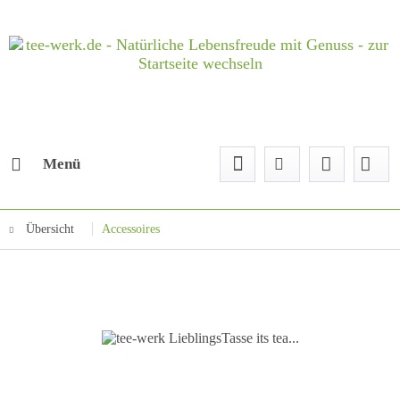
Menü
Übersicht
Accessoires