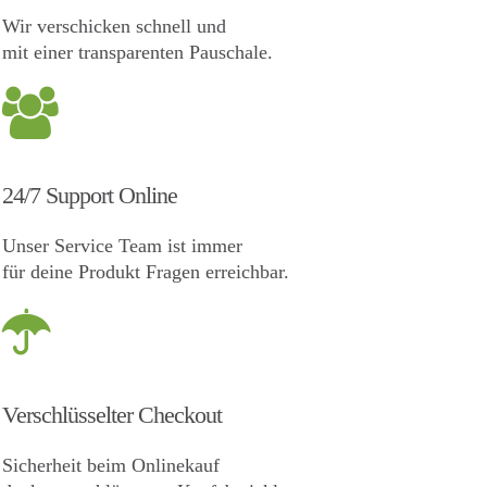
Wir verschicken schnell und
mit einer transparenten Pauschale.
24/7 Support Online
Unser Service Team ist immer
für deine Produkt Fragen erreichbar.
Verschlüsselter Checkout
Sicherheit beim Onlinekauf