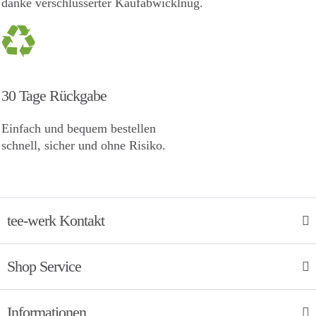
danke verschlüsserter Kaufabwicklnug.
30 Tage Rückgabe
Einfach und bequem bestellen
schnell, sicher und ohne Risiko.
tee-werk Kontakt
Shop Service
Informationen