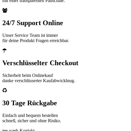
mit einer transparenten Pauschale.
24/7 Support Online
Unser Service Team ist immer
für deine Produkt Fragen erreichbar.
Verschlüsselter Checkout
Sicherheit beim Onlinekauf
danke verschlüsserter Kaufabwicklnug.
30 Tage Rückgabe
Einfach und bequem bestellen
schnell, sicher und ohne Risiko.
tee-werk Kontakt