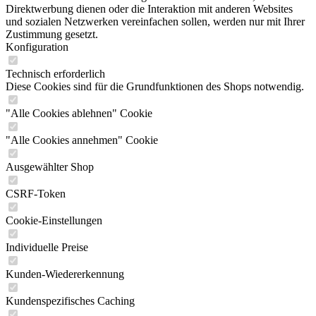
Direktwerbung dienen oder die Interaktion mit anderen Websites
und sozialen Netzwerken vereinfachen sollen, werden nur mit Ihrer
Zustimmung gesetzt.
Konfiguration
Technisch erforderlich
Diese Cookies sind für die Grundfunktionen des Shops notwendig.
"Alle Cookies ablehnen" Cookie
"Alle Cookies annehmen" Cookie
Ausgewählter Shop
CSRF-Token
Cookie-Einstellungen
Individuelle Preise
Kunden-Wiedererkennung
Kundenspezifisches Caching