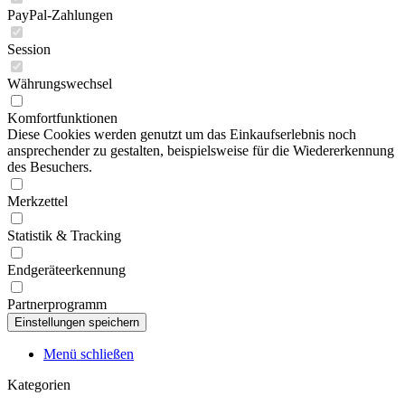
PayPal-Zahlungen
Session
Währungswechsel
Komfortfunktionen
Diese Cookies werden genutzt um das Einkaufserlebnis noch
ansprechender zu gestalten, beispielsweise für die Wiedererkennung
des Besuchers.
Merkzettel
Statistik & Tracking
Endgeräteerkennung
Partnerprogramm
Menü schließen
Kategorien