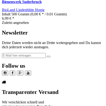
Bienenwerk Suderbruch
BioLand Lindenblüte Honig
Inhalt
500 Gramm
(0,00 € * / 0.01 Gramm)
6,99 € *
Zuletzt angesehen
Newsletter
Deine Daten werden nicht an Dritte weitergegeben und Du kannst
dich jederzeit wieder austragen.
Follow us
Transparenter Versand
Wir verschicken schnell und