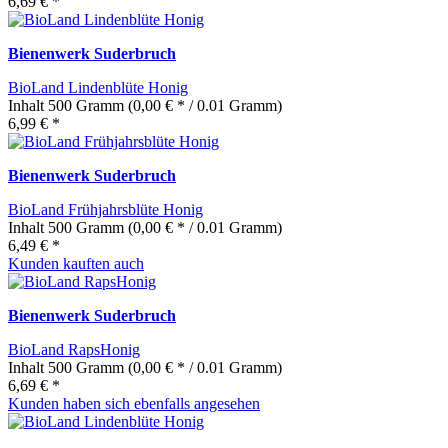
6,69 € *
Bienenwerk Suderbruch
BioLand Lindenblüte Honig
Inhalt
500 Gramm
(0,00 € * / 0.01 Gramm)
6,99 € *
Bienenwerk Suderbruch
BioLand Frühjahrsblüte Honig
Inhalt
500 Gramm
(0,00 € * / 0.01 Gramm)
6,49 € *
Kunden kauften auch
Bienenwerk Suderbruch
BioLand RapsHonig
Inhalt
500 Gramm
(0,00 € * / 0.01 Gramm)
6,69 € *
Kunden haben sich ebenfalls angesehen