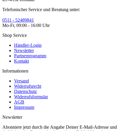
Telefonischer Service und Beratung unter:
0511 - 52489841
Mo-Fr, 09:00 - 16:00 Uhr
Shop Service
Händler-Login
Newsletter
Partnerprogramm
Kontakt
Informationen
Versand
Widerrufsrecht
Datenschutz
Widerrufsformular
AGB
Impressum
Newsletter
Abonniere jetzt durch die Angabe Deiner E-Mail-Adresse und