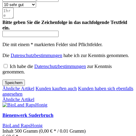
Bitte geben Sie die Zeichenfolge in das nachfolgende Textfeld
ein.
Die mit einem * markierten Felder sind Pflichtfelder.
Die
Datenschutzbestimmungen
habe ich zur Kenntnis genommen.
Ich habe die
Datenschutzbestimmungen
zur Kenntnis
genommen.
Speichern
Ähnliche Artikel
Kunden kauften auch
Kunden haben sich ebenfalls
angesehen
Ähnliche Artikel
Bienenwerk Suderbruch
BioLand RapsHonig
Inhalt
500 Gramm
(0,00 € * / 0.01 Gramm)