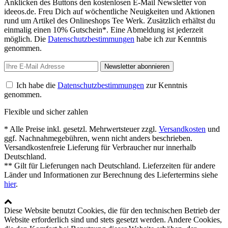
Anklicken des Buttons den kostenlosen E-Mail Newsletter von
ideeos.de. Freu Dich auf wöchentliche Neuigkeiten und Aktionen
rund um Artikel des Onlineshops Tee Werk. Zusätzlich erhältst du
einmalig einen 10% Gutschein*. Eine Abmeldung ist jederzeit
möglich. Die
Datenschutzbestimmungen
habe ich zur Kenntnis
genommen.
Newsletter abonnieren
Ich habe die
Datenschutzbestimmungen
zur Kenntnis
genommen.
Flexible und sicher zahlen
* Alle Preise inkl. gesetzl. Mehrwertsteuer zzgl.
Versandkosten
und
ggf. Nachnahmegebühren, wenn nicht anders beschrieben.
Versandkostenfreie Lieferung für Verbraucher nur innerhalb
Deutschland.
** Gilt für Lieferungen nach Deutschland. Lieferzeiten für andere
Länder und Informationen zur Berechnung des Liefertermins siehe
hier
.
Diese Website benutzt Cookies, die für den technischen Betrieb der
Website erforderlich sind und stets gesetzt werden. Andere Cookies,