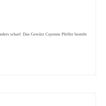
esonders scharf. Das Gewürz Cayenne Pfeffer besteht