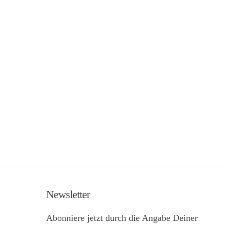
Newsletter
Abonniere jetzt durch die Angabe Deiner