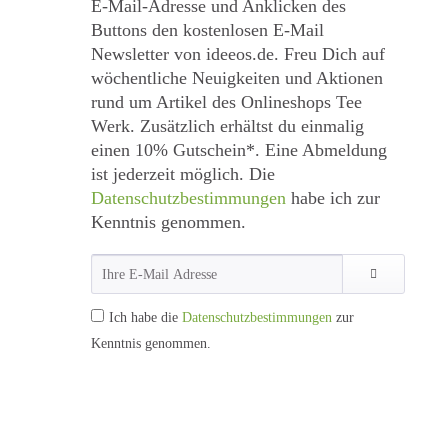
E-Mail-Adresse und Anklicken des
Buttons den kostenlosen E-Mail
Newsletter von ideeos.de. Freu Dich auf
wöchentliche Neuigkeiten und Aktionen
rund um Artikel des Onlineshops Tee
Werk. Zusätzlich erhältst du einmalig
einen 10% Gutschein*. Eine Abmeldung
ist jederzeit möglich. Die
Datenschutzbestimmungen
habe ich zur
Kenntnis genommen.
Ich habe die
Datenschutzbestimmungen
zur
Kenntnis genommen.