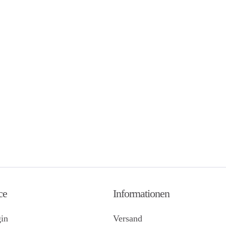
ce
Informationen
in
Versand