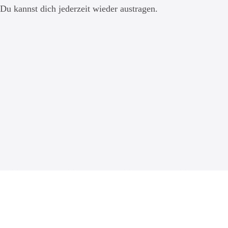
Du kannst dich jederzeit wieder austragen.