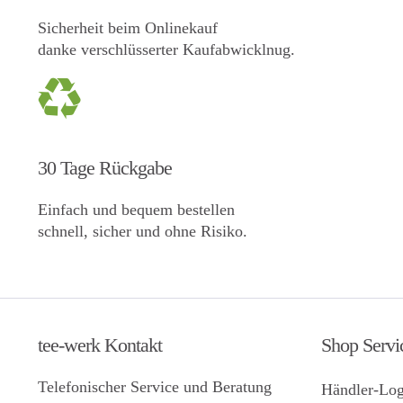
Sicherheit beim Onlinekauf
danke verschlüsserter Kaufabwicklnug.
30 Tage Rückgabe
Einfach und bequem bestellen
schnell, sicher und ohne Risiko.
tee-werk Kontakt
Shop Servi
Telefonischer Service und Beratung
Händler-Log