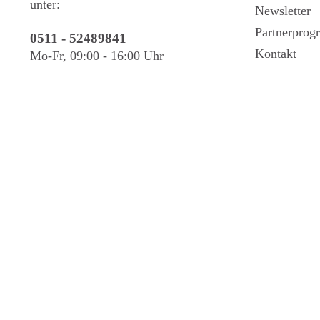
unter:
Newsletter
Partnerpro
0511 - 52489841
Kontakt
Mo-Fr, 09:00 - 16:00 Uhr