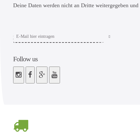
Deine Daten werden nicht an Dritte weitergegeben und 
Follow us