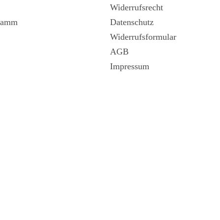
Widerrufsrecht
gramm
Datenschutz
Widerrufsformular
AGB
Impressum