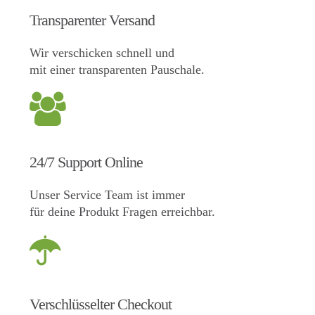
Transparenter Versand
Wir verschicken schnell und
mit einer transparenten Pauschale.
24/7 Support Online
Unser Service Team ist immer
für deine Produkt Fragen erreichbar.
Verschlüsselter Checkout