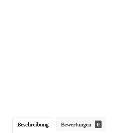
Beschreibung
Bewertungen
0